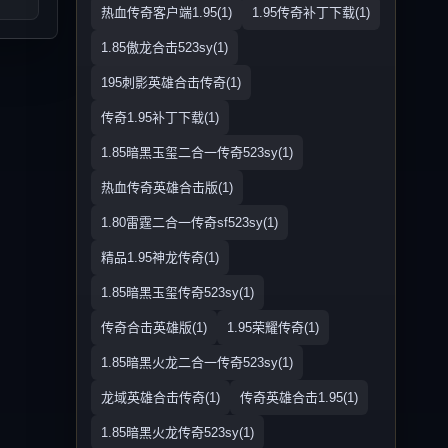
热血传奇客户端1.95(1)
1.95传奇补丁下载(1)
1.85傲龙合击523sy(1)
195刺影英雄合击传奇(1)
传奇1.95补丁下载(1)
1.85暗黑玉玺二合一传奇523sy(1)
热血传奇英雄合击版(1)
1.80雷霆二合一传奇sf523sy(1)
精品1.95神龙传奇(1)
1.85暗黑玉玺传奇523sy(1)
传奇合击英雄版(1)
1.95荣耀传奇(1)
1.85暗黑火龙二合一传奇523sy(1)
龙域英雄合击传奇(1)
传奇英雄合击1.95(1)
1.85暗黑火龙传奇523sy(1)