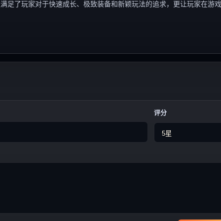
仅满足了玩家对于快速成长、极致装备和新颖玩法的追求，更让玩家在游
评分