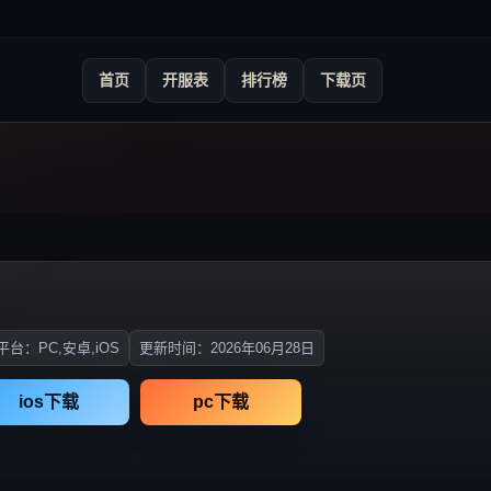
首页
开服表
排行榜
下载页
台：PC,安卓,iOS
更新时间：2026年06月28日
ios下载
pc下载