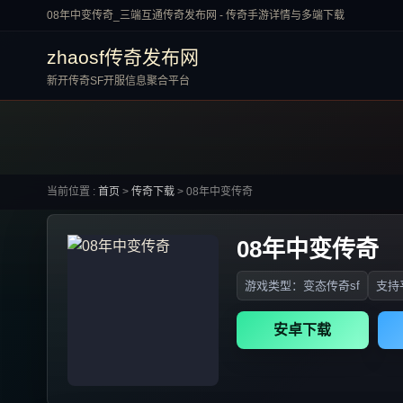
08年中变传奇_三端互通传奇发布网 - 传奇手游详情与多端下载
zhaosf传奇发布网
新开传奇SF开服信息聚合平台
当前位置 :
首页
>
传奇下载
>
08年中变传奇
08年中变传奇
游戏类型：变态传奇sf
支持平
安卓下载