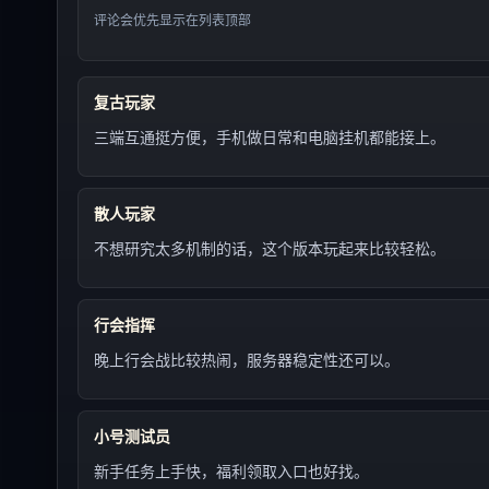
评论会优先显示在列表顶部
复古玩家
三端互通挺方便，手机做日常和电脑挂机都能接上。
散人玩家
不想研究太多机制的话，这个版本玩起来比较轻松。
行会指挥
晚上行会战比较热闹，服务器稳定性还可以。
小号测试员
新手任务上手快，福利领取入口也好找。