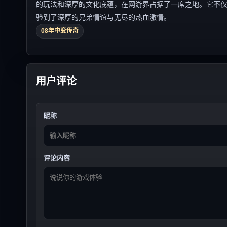
的玩法和深厚的文化底蕴，在网游界占据了一席之地。它不
验到了深厚的兄弟情谊与无尽的热血激情。
08年中变传奇
用户评论
昵称
评论内容