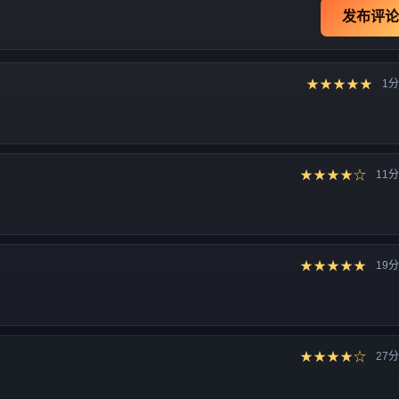
发布评论
★★★★★
1
★★★★☆
11
★★★★★
19
★★★★☆
27