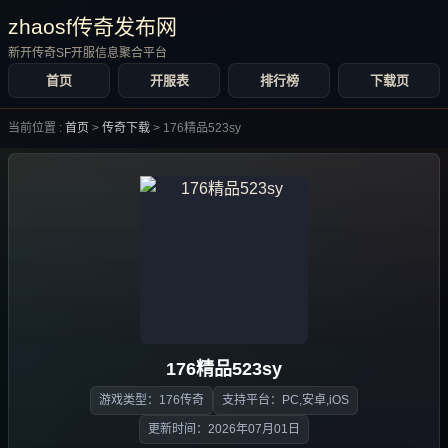
zhaosf传奇发布网
新开传奇SF开服信息聚合平台
首页
开服表
排行榜
下载页
当前位置 :
首页
>
传奇下载
>
176精品523sy
176精品523sy
游戏类型：176传奇
支持平台：PC,安卓,iOS
更新时间：2026年07月01日