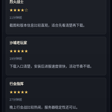
烈火战士
★★★★☆
11分钟前
截图和版本信息比较直观，适合先看清楚再下载。
沙城老玩家
★★★★★
19分钟前
下载入口清楚，安装后进服速度很快，活动节奏不错。
行会指挥
★★★★★
27分钟前
晚上行会战比较热闹，服务器稳定性还可以。