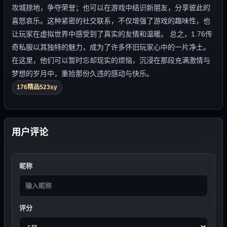
攻城掠地，争夺荣誉；也可以在游戏中结识新朋友，分享彼此的
喜怒哀乐。这种紧密的社交联系，不仅增强了游戏的趣味性，也
让玩家在虚拟世界中感受到了真实的友情和温暖。 总之，1.76传
奇私服以其独特的魅力，成为了许多怀旧玩家心中的一片净土。
在这里，他们可以暂时忘却现实的烦恼，沉浸在那段充满激情与
梦想的岁月中，重拾那份久违的感动与快乐。
176精品523sy
用户评论
昵称
评分