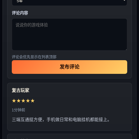
评论内容
评论会优先显示在列表顶部
发布评论
复古玩家
★★★★★
1分钟前
三端互通挺方便，手机做日常和电脑挂机都能接上。