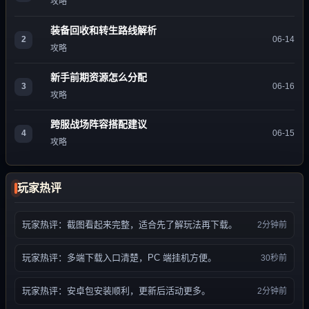
攻略
装备回收和转生路线解析
2
06-14
攻略
新手前期资源怎么分配
3
06-16
攻略
跨服战场阵容搭配建议
4
06-15
攻略
玩家热评
玩家热评：截图看起来完整，适合先了解玩法再下载。
2分钟前
玩家热评：多端下载入口清楚，PC 端挂机方便。
30秒前
玩家热评：安卓包安装顺利，更新后活动更多。
2分钟前