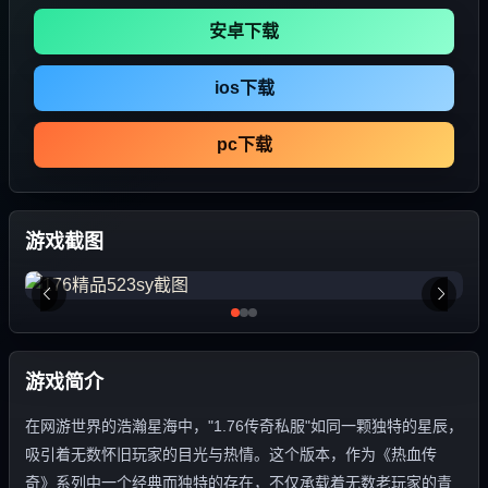
安卓下载
ios下载
pc下载
游戏截图
游戏简介
在网游世界的浩瀚星海中，"1.76传奇私服"如同一颗独特的星辰，
吸引着无数怀旧玩家的目光与热情。这个版本，作为《热血传
奇》系列中一个经典而独特的存在，不仅承载着无数老玩家的青