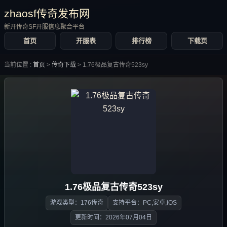
zhaosf传奇发布网
新开传奇SF开服信息聚合平台
首页
开服表
排行榜
下载页
当前位置 :
首页
>
传奇下载
>
1.76极品复古传奇523sy
1.76极品复古传奇523sy
游戏类型：176传奇
支持平台：PC,安卓,iOS
更新时间：2026年07月04日