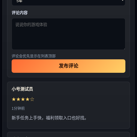
评论内容
评论会优先显示在列表顶部
发布评论
小号测试员
★★★★☆
1分钟前
新手任务上手快，福利领取入口也好找。