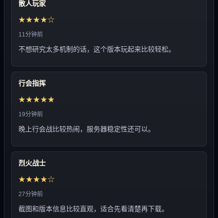
散人玩家
★★★★☆
11分钟前
不想研究太多机制的话，这个版本玩起来比较轻松。
行会指挥
★★★★★
19分钟前
晚上行会战比较热闹，服务器稳定性还可以。
烈火战士
★★★★☆
27分钟前
截图和版本信息比较直观，适合先看清楚再下载。