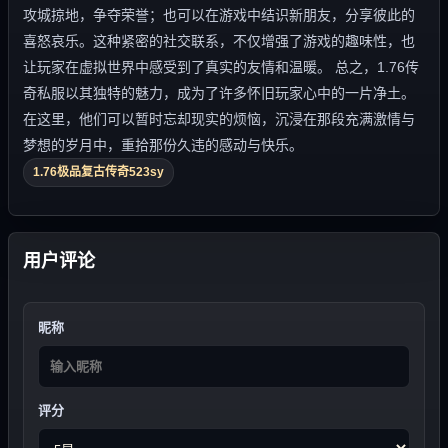
攻城掠地，争夺荣誉；也可以在游戏中结识新朋友，分享彼此的
喜怒哀乐。这种紧密的社交联系，不仅增强了游戏的趣味性，也
让玩家在虚拟世界中感受到了真实的友情和温暖。 总之，1.76传
奇私服以其独特的魅力，成为了许多怀旧玩家心中的一片净土。
在这里，他们可以暂时忘却现实的烦恼，沉浸在那段充满激情与
梦想的岁月中，重拾那份久违的感动与快乐。
1.76极品复古传奇523sy
用户评论
昵称
评分