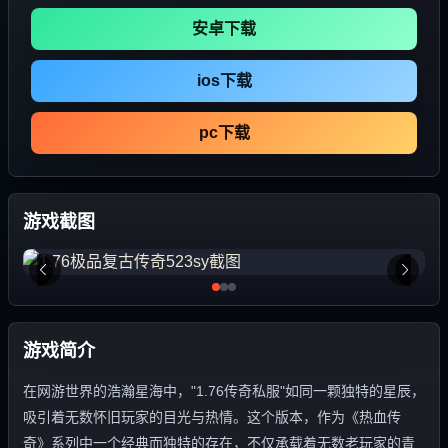
安卓下载
ios下载
pc下载
游戏截图
游戏简介
在网游世界的浩瀚星海中，"1.76传奇私服"如同一颗独特的星辰，
吸引着无数怀旧玩家的目光与热情。这个版本，作为《热血传
奇》系列中一个经典而独特的存在，不仅承载着无数老玩家的青