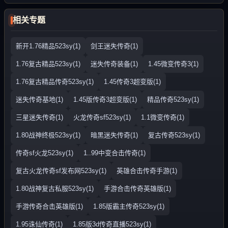
相关专题
新开1.76精品523sy(1)
剑王迷失传奇(1)
1.76复古精品523sy(1)
迷失传奇装备(1)
1.45微变传奇3(1)
1.76复古精品传奇523sy(1)
1.45传奇3超变版(1)
迷失传奇基地(1)
1.45版传奇3超变版(1)
精品传奇523sy(1)
三星迷失传奇(1)
火龙传奇sf523sy(1)
1.1微变传奇(1)
1.80战神终极523sy(1)
暗黑迷失传奇(1)
复古传奇523sy(1)
传奇sf火龙523sy(1)
1..99中变合击传奇(1)
复古火龙传奇sf发布网523sy(1)
英雄合击传奇手游(1)
1.80战神复古私服523sy(1)
手游合击传奇英雄版(1)
手游传奇合击英雄版(1)
1.85版霸主传奇523sy(1)
1.95诛仙传奇(1)
1.85版3d传奇直播523sy(1)