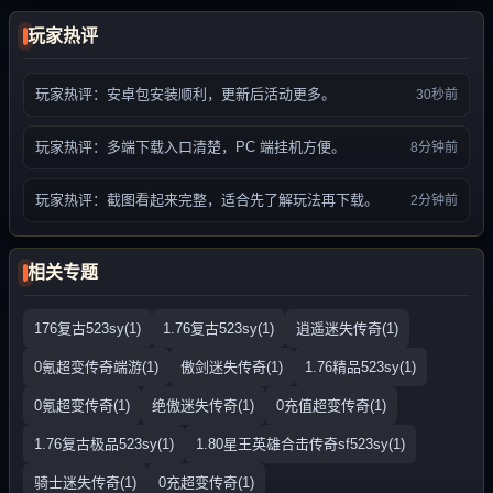
玩家热评
玩家热评：安卓包安装顺利，更新后活动更多。
30秒前
玩家热评：多端下载入口清楚，PC 端挂机方便。
8分钟前
玩家热评：截图看起来完整，适合先了解玩法再下载。
2分钟前
相关专题
176复古523sy(1)
1.76复古523sy(1)
逍遥迷失传奇(1)
0氪超变传奇端游(1)
傲剑迷失传奇(1)
1.76精品523sy(1)
0氪超变传奇(1)
绝傲迷失传奇(1)
0充值超变传奇(1)
1.76复古极品523sy(1)
1.80星王英雄合击传奇sf523sy(1)
骑士迷失传奇(1)
0充超变传奇(1)