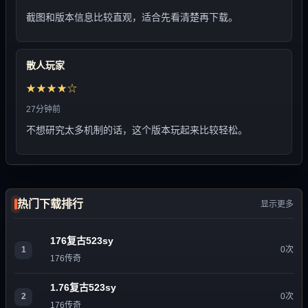
截图和版本信息比较直观，适合先看清楚再下载。
散人玩家
★★★★☆
27分钟前
不想研究太多机制的话，这个版本玩起来比较轻松。
热门下载排行
显示更多
176复古523sy
1
0次
176传奇
1.76复古523sy
2
0次
176传奇