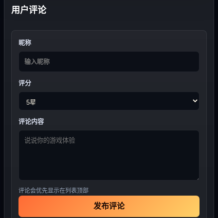
用户评论
昵称
评分
评论内容
评论会优先显示在列表顶部
发布评论