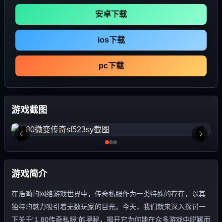
安卓下载
ios下载
pc下载
游戏截图
游戏简介
在浩瀚的网络游戏世界中，传奇私服作为一类特殊的存在，以其
独特的魅力吸引着无数玩家的目光。今天，我们就来深入探讨一
下关于“1.80传奇私服”的奥秘，揭开它为何能在众多游戏中脱颖而