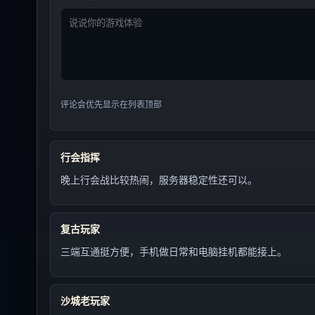
评论会优先显示在列表顶部
行会指挥
晚上行会战比较热闹，服务器稳定性还可以。
复古玩家
三端互通挺方便，手机做日常和电脑挂机都能接上。
沙城老玩家