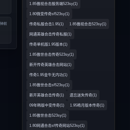
1.85傲视合击服务端523sy(1)
1.80微变传奇sf523sy(1)
分钟前
传奇私服合击1.95(1)
1.85傲视合击523sy(1)
网通英雄合击传奇私服(1)
传奇单机版1.95版本(1)
1.85傲世合击传奇523sy(1)
新开传奇英雄合击网站(1)
传奇1.95金牛无内功(1)
1.85傲世合击sf523sy(1)
新开英雄合击传奇(1)
遗忘迷失传奇(1)
09年韩版中变传奇(1)
1.95皓月版本传奇(1)
1.85傲世合击523sy(1)
1.80网通合击sf传奇网站523sy(1)