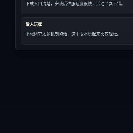
下载入口清楚，安装后进服速度很快，活动节奏不错。
散人玩家
不想研究太多机制的话，这个版本玩起来比较轻松。