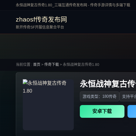
永恒战神复古传奇1.80_三端互通传奇发布网 - 传奇手游详情与多端下载
zhaosf传奇发布网
新开传奇SF开服信息聚合平台
当前位置 :
首页
>
传奇下载
>
永恒战神复古传奇1.80
永恒战神复古传奇
游戏类型：180传奇
支持平台
安卓下载