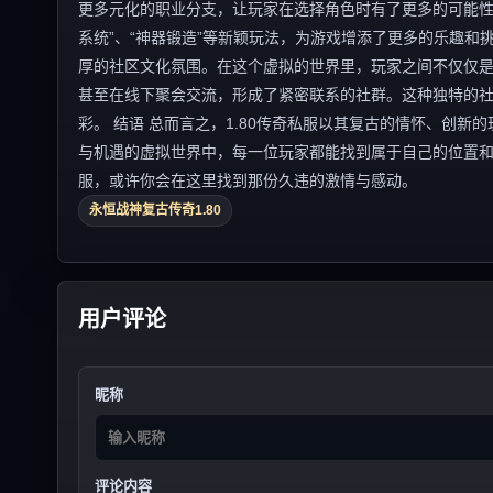
更多元化的职业分支，让玩家在选择角色时有了更多的可能性
系统”、“神器锻造”等新颖玩法，为游戏增添了更多的乐趣和挑
厚的社区文化氛围。在这个虚拟的世界里，玩家之间不仅仅
甚至在线下聚会交流，形成了紧密联系的社群。这种独特的
彩。 结语 总而言之，1.80传奇私服以其复古的情怀、创
与机遇的虚拟世界中，每一位玩家都能找到属于自己的位置和
服，或许你会在这里找到那份久违的激情与感动。
永恒战神复古传奇1.80
用户评论
昵称
评论内容