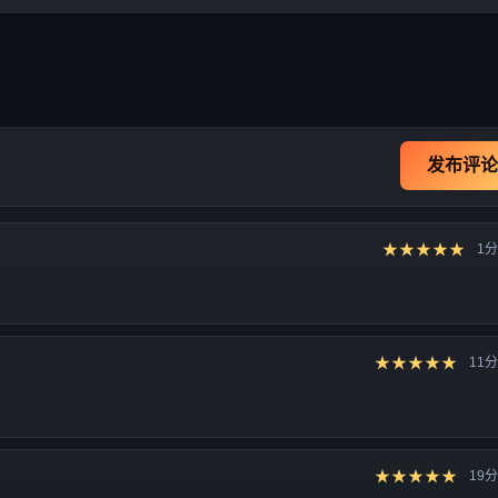
发布评论
★★★★★
1
★★★★★
11
★★★★★
19