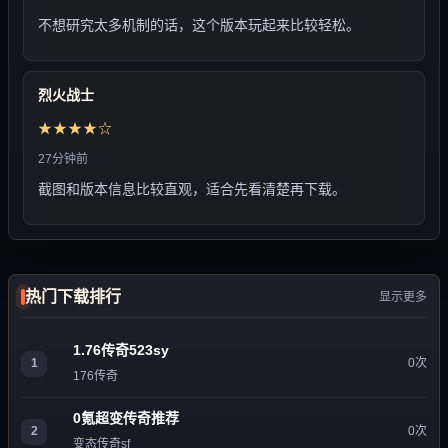
不想研究太多机制的话，这个版本玩起来比较轻松。
烈火战士
★★★★☆
27分钟前
截图和版本信息比较直观，适合先看清楚再下载。
热门下载排行
显示更多
1.76传奇523sy
1
0次
176传奇
0氪超变传奇推荐
2
0次
变态传奇sf