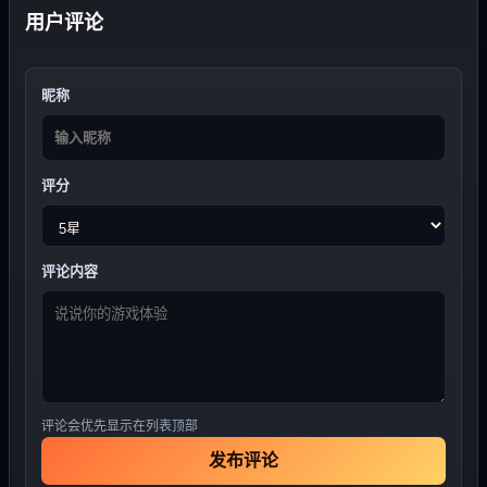
用户评论
昵称
评分
评论内容
评论会优先显示在列表顶部
发布评论