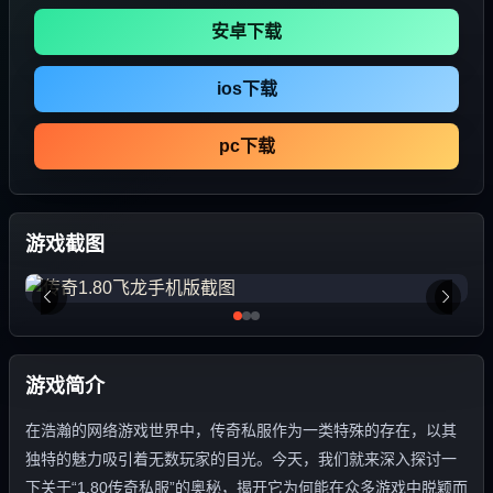
安卓下载
ios下载
pc下载
游戏截图
游戏简介
在浩瀚的网络游戏世界中，传奇私服作为一类特殊的存在，以其
独特的魅力吸引着无数玩家的目光。今天，我们就来深入探讨一
下关于“1.80传奇私服”的奥秘，揭开它为何能在众多游戏中脱颖而