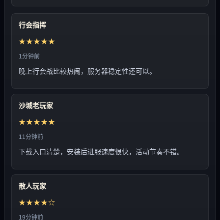
行会指挥
★★★★★
1分钟前
晚上行会战比较热闹，服务器稳定性还可以。
沙城老玩家
★★★★★
11分钟前
下载入口清楚，安装后进服速度很快，活动节奏不错。
散人玩家
★★★★☆
19分钟前