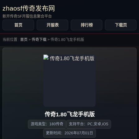
zhaosf传奇发布网
新开传奇SF开服信息聚合平台
首页
开服表
排行榜
下载页
当前位置 :
首页
>
传奇下载
>
传奇1.80飞龙手机版
传奇1.80飞龙手机版
游戏类型：180传奇
支持平台：PC,安卓,iOS
更新时间：2026年07月01日