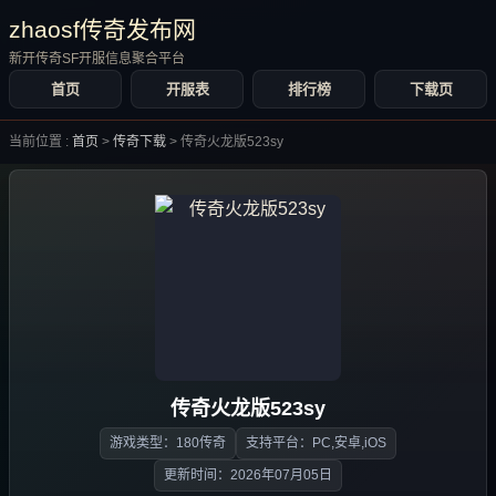
zhaosf传奇发布网
新开传奇SF开服信息聚合平台
首页
开服表
排行榜
下载页
当前位置 :
首页
>
传奇下载
>
传奇火龙版523sy
传奇火龙版523sy
游戏类型：180传奇
支持平台：PC,安卓,iOS
更新时间：2026年07月05日