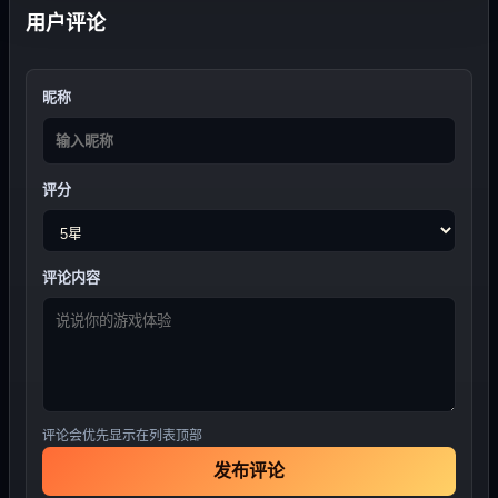
用户评论
昵称
评分
评论内容
评论会优先显示在列表顶部
发布评论