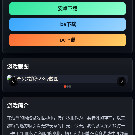
安卓下载
ios下载
pc下载
游戏截图
游戏简介
在浩瀚的网络游戏世界中，传奇私服作为一类特殊的存在，以其
独特的魅力吸引着无数玩家的目光。今天，我们就来深入探讨一
下关于“1.80传奇私服”的奥秘，揭开它为何能在众多游戏中脱颖而