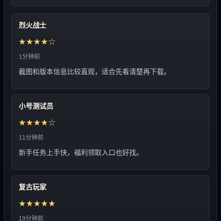
烈火战士
★★★★☆
1分钟前
截图和版本信息比较直观，适合先看清楚再下载。
小号测试员
★★★★☆
11分钟前
新手任务上手快，福利领取入口也好找。
复古玩家
★★★★★
19分钟前