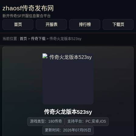
zhaosf传奇发布网
新开传奇SF开服信息聚合平台
首页
开服表
排行榜
下载页
当前位置 :
首页
>
传奇下载
>
传奇火龙版本523sy
传奇火龙版本523sy
游戏类型：180传奇
支持平台：PC,安卓,iOS
更新时间：2026年07月05日