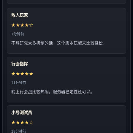
散人玩家
★★★★☆
1分钟前
不想研究太多机制的话，这个版本玩起来比较轻松。
行会指挥
★★★★★
11分钟前
晚上行会战比较热闹，服务器稳定性还可以。
小号测试员
★★★★☆
19分钟前