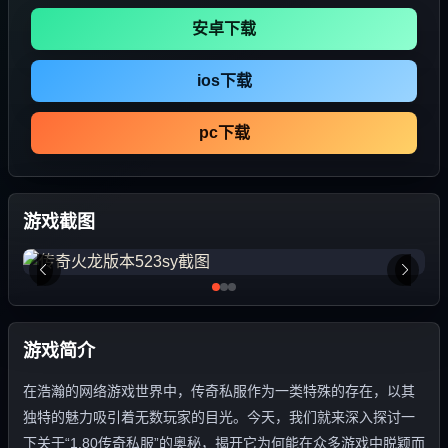
安卓下载
ios下载
pc下载
游戏截图
游戏简介
在浩瀚的网络游戏世界中，传奇私服作为一类特殊的存在，以其
独特的魅力吸引着无数玩家的目光。今天，我们就来深入探讨一
下关于“1.80传奇私服”的奥秘，揭开它为何能在众多游戏中脱颖而