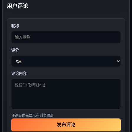
用户评论
昵称
评分
评论内容
评论会优先显示在列表顶部
发布评论