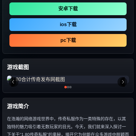
安卓下载
ios下载
pc下载
游戏截图
游戏简介
在浩瀚的网络游戏世界中，传奇私服作为一类特殊的存在，以其
独特的魅力吸引着无数玩家的目光。今天，我们就来深入探讨一
下关于“1.80传奇私服”的奥秘，揭开它为何能在众多游戏中脱颖而