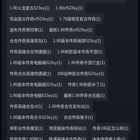
1.80火龙复古523sy(1)
1.80sf523sy(1)
热血复古传奇sf523sy(1)
1.76版微变复古传奇(1)
迷失传奇第四季(1)
最新1.80传奇sf523sy(1)
合击传奇英雄背包(1)
1.85版本传奇端游523sy(1)
传奇英雄合击快捷键(1)
1.95刺影版本传奇手游(1)
1.85版本传奇电脑端523sy(1)
1.95传奇手游打金(1)
传奇合击英雄快捷键(1)
180战神复古传奇523sy(1)
1.85版本传奇电脑版523sy(1)
传奇1.95刺影补丁(1)
1.85版本传奇电脑523sy(1)
最新1.95传奇合击版(1)
传奇英雄合击sf(1)
1.95传奇合击发布站(1)
1.85版本传奇点卡523sy(1)
合击传奇猴子(1)
单职业传奇魔宠(1)
微变靓装传奇网站(1)
传奇195区怎么样(1)
传奇至尊1.85版(1)
铁通英雄合击传奇(1)
迷失传奇第十季(1)