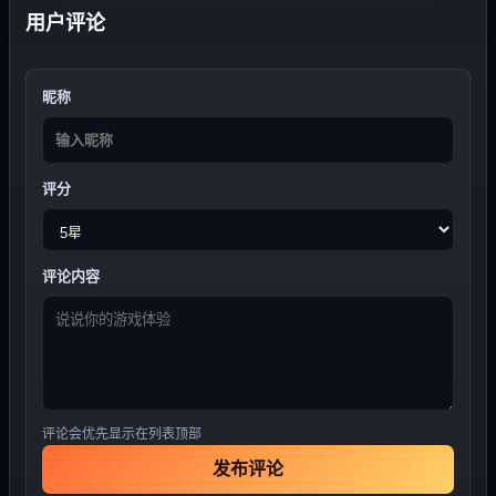
用户评论
昵称
评分
评论内容
评论会优先显示在列表顶部
发布评论