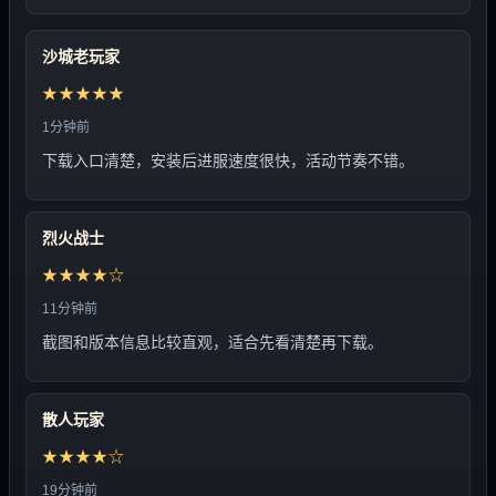
沙城老玩家
★★★★★
1分钟前
下载入口清楚，安装后进服速度很快，活动节奏不错。
烈火战士
★★★★☆
11分钟前
截图和版本信息比较直观，适合先看清楚再下载。
散人玩家
★★★★☆
19分钟前