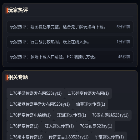
玩家热评
玩家热评：截图看起来完整，适合先了解玩法再下载。
5分钟前
玩家热评：行会战比较热闹，晚上在线人多。
1分钟前
玩家热评：多端下载入口清楚，PC 端挂机方便。
45秒前
相关专题
1.76手游传奇发布网523sy(1)
1.76超变传奇发布网(1)
1.76精品传奇手游发布网523sy(1)
仙尊迷失传奇(1)
1.76超变传奇电脑版(1)
江湖迷失传奇(1)
76发布网站523sy(1)
1.76超变传奇(1)
狂人迷失传奇(1)
76发布网523sy(1)
1.76版中变传奇(1)
传奇复古1.80523sy(1)
华夏迷失传奇(1)