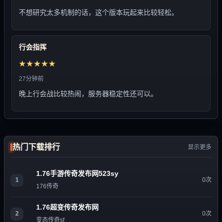
不想研究太多机制的话，这个版本玩起来比较轻松。
行会指挥
★★★★★
27分钟前
晚上行会战比较热闹，服务器稳定性还可以。
热门下载排行
显示更多
1.76手游传奇发布网523sy
1
0次
176传奇
1.76超变传奇发布网
2
0次
变态传奇sf