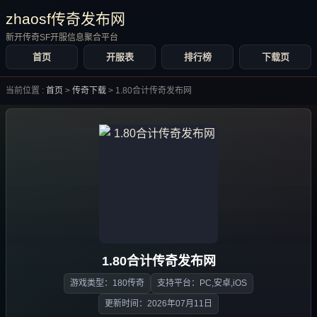
zhaosf传奇发布网
新开传奇SF开服信息聚合平台
首页
开服表
排行榜
下载页
当前位置 :
首页
>
传奇下载
>
1.80合计传奇发布网
1.80合计传奇发布网
游戏类型：180传奇
支持平台：PC,安卓,iOS
更新时间：2026年07月11日