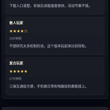
下载入口清楚，安装后进服速度很快，活动节奏不错。
散人玩家
★★★★☆
19分钟前
不想研究太多机制的话，这个版本玩起来比较轻松。
复古玩家
★★★★★
27分钟前
三端互通挺方便，手机做日常和电脑挂机都能接上。