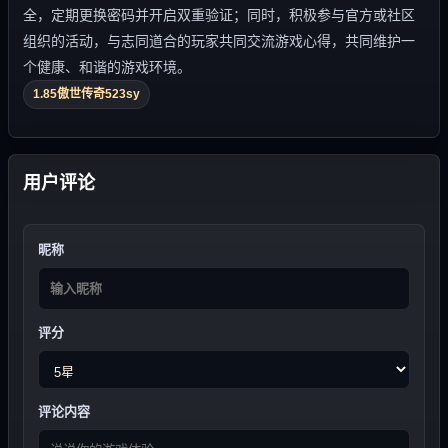
全，定期更换密码并开启双重验证；同时，积极参与官方或社区
组织的活动，与志同道合的玩家共同交流游戏心得，共同维护一
个健康、和谐的游戏环境。
1.85傲世传奇523sy
用户评论
昵称
评分
评论内容