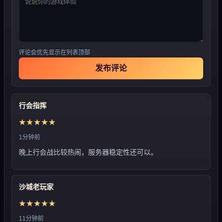
评论会优先显示在列表顶部
发布评论
行会指挥
★★★★★
1分钟前
晚上行会战比较热闹，服务器稳定性还可以。
沙城老玩家
★★★★★
11分钟前