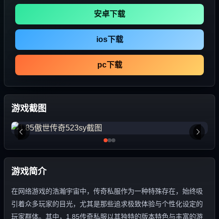
安卓下载
ios下载
pc下载
游戏截图
游戏简介
在网络游戏的浩瀚宇宙中，传奇私服作为一种特殊存在，始终吸
引着众多玩家的目光，尤其是那些追求极致体验与个性化设定的
玩家群体。其中，1.85传奇私服以其独特的版本特色与丰富的游