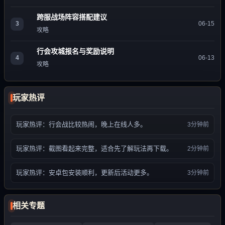
跨服战场阵容搭配建议
3
06-15
攻略
行会攻城报名与奖励说明
4
06-13
攻略
玩家热评
玩家热评：行会战比较热闹，晚上在线人多。
3分钟前
玩家热评：截图看起来完整，适合先了解玩法再下载。
2分钟前
玩家热评：安卓包安装顺利，更新后活动更多。
3分钟前
相关专题