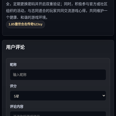
全，定期更换密码并开启双重验证；同时，积极参与官方或社区
组织的活动，与志同道合的玩家共同交流游戏心得，共同维护一
个健康、和谐的游戏环境。
1.85傲世合击传奇523sy
用户评论
昵称
评分
评论内容