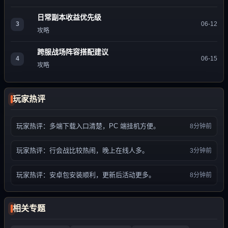
日常副本收益优先级
3
06-12
攻略
跨服战场阵容搭配建议
4
06-15
攻略
玩家热评
玩家热评：多端下载入口清楚，PC 端挂机方便。
8分钟前
玩家热评：行会战比较热闹，晚上在线人多。
3分钟前
玩家热评：安卓包安装顺利，更新后活动更多。
8分钟前
相关专题