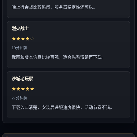
晚上行会战比较热闹，服务器稳定性还可以。
烈火战士
★★★★☆
19分钟前
截图和版本信息比较直观，适合先看清楚再下载。
沙城老玩家
★★★★★
27分钟前
下载入口清楚，安装后进服速度很快，活动节奏不错。