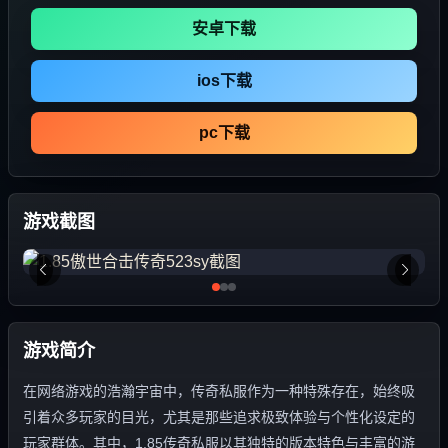
安卓下载
ios下载
pc下载
游戏截图
游戏简介
在网络游戏的浩瀚宇宙中，传奇私服作为一种特殊存在，始终吸
引着众多玩家的目光，尤其是那些追求极致体验与个性化设定的
玩家群体。其中，1.85传奇私服以其独特的版本特色与丰富的游