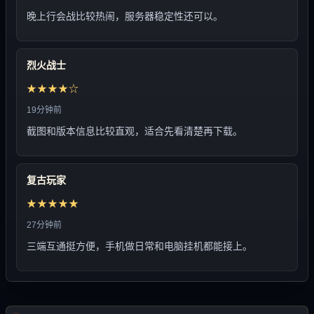
晚上行会战比较热闹，服务器稳定性还可以。
烈火战士
★★★★☆
19分钟前
截图和版本信息比较直观，适合先看清楚再下载。
复古玩家
★★★★★
27分钟前
三端互通挺方便，手机做日常和电脑挂机都能接上。