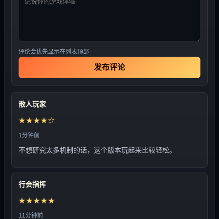
评论会优先显示在列表顶部
发布评论
散人玩家
★★★★☆
1分钟前
不想研究太多机制的话，这个版本玩起来比较轻松。
行会指挥
★★★★★
11分钟前