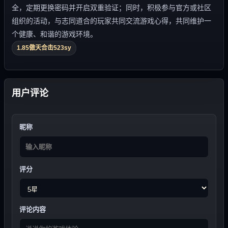
全，定期更换密码并开启双重验证；同时，积极参与官方或社区
组织的活动，与志同道合的玩家共同交流游戏心得，共同维护一
个健康、和谐的游戏环境。
1.85傲天合击523sy
用户评论
昵称
评分
评论内容