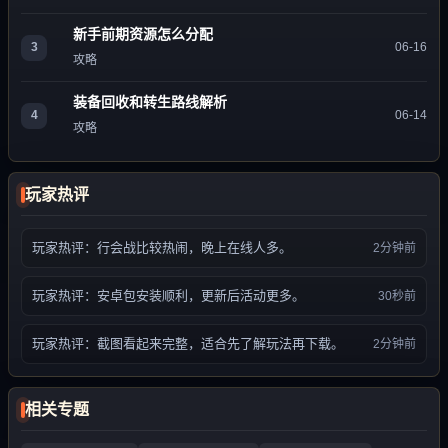
新手前期资源怎么分配
3
06-16
攻略
装备回收和转生路线解析
4
06-14
攻略
玩家热评
玩家热评：行会战比较热闹，晚上在线人多。
2分钟前
玩家热评：安卓包安装顺利，更新后活动更多。
30秒前
玩家热评：截图看起来完整，适合先了解玩法再下载。
2分钟前
相关专题