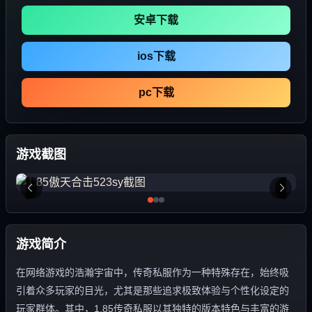
安卓下载
ios下载
pc下载
游戏截图
游戏简介
在网络游戏的浩瀚宇宙中，传奇私服作为一种特殊存在，始终吸
引着众多玩家的目光，尤其是那些追求极致体验与个性化设定的
玩家群体。其中，1.85传奇私服以其独特的版本特色与丰富的游