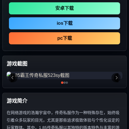
安卓下载
ios下载
pc下载
游戏截图
游戏简介
在网络游戏的浩瀚宇宙中，传奇私服作为一种特殊存在，始终吸
引着众多玩家的目光，尤其是那些追求极致体验与个性化设定的
玩家群体。其中，1.85传奇私服以其独特的版本特色与丰富的游