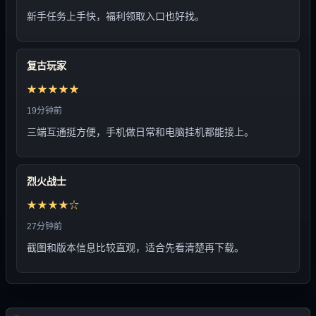
新手任务上手快，福利领取入口也好找。
复古玩家
★★★★★
19分钟前
三端互通挺方便，手机做日常和电脑挂机都能接上。
烈火战士
★★★★☆
27分钟前
截图和版本信息比较直观，适合先看清楚再下载。