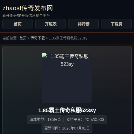
zhaosf传奇发布网
新开传奇SF开服信息聚合平台
首页
开服表
排行榜
下载页
当前位置 :
首页
>
传奇下载
>
1.85霸王传奇私服523sy
1.85霸王传奇私服523sy
游戏类型：185传奇
支持平台：PC,安卓,iOS
更新时间：2026年07月01日