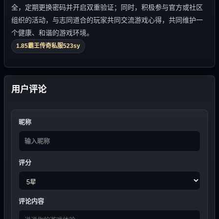
全，定期更换密码并开启双重验证；同时，积极参与官方或社区
组织的活动，与志同道合的玩家共同交流游戏心得，共同维护一
个健康、和谐的游戏环境。
1.85霸王传奇私服523sy
用户评论
昵称
评分
评论内容