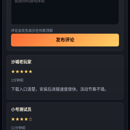
评论会优先显示在列表顶部
发布评论
沙城老玩家
★★★★★
1分钟前
下载入口清楚，安装后进服速度很快，活动节奏不错。
小号测试员
★★★★☆
11分钟前