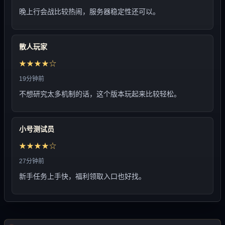
晚上行会战比较热闹，服务器稳定性还可以。
散人玩家
★★★★☆
19分钟前
不想研究太多机制的话，这个版本玩起来比较轻松。
小号测试员
★★★★☆
27分钟前
新手任务上手快，福利领取入口也好找。