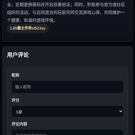
全，定期更换密码并开启双重验证；同时，积极参与官方或社区
组织的活动，与志同道合的玩家共同交流游戏心得，共同维护一
个健康、和谐的游戏环境。
1.85霸主传奇sf523sy
用户评论
昵称
评分
评论内容