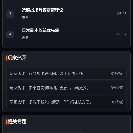
跨服战场阵容搭配建议
3
06-15
攻略
日常副本收益优先级
4
06-12
攻略
玩家热评
玩家热评：行会战比较热闹，晚上在线人多。
8分钟前
玩家热评：安卓包安装顺利，更新后活动更多。
8分钟前
玩家热评：多端下载入口清楚，PC 端挂机方便。
8分钟前
相关专题