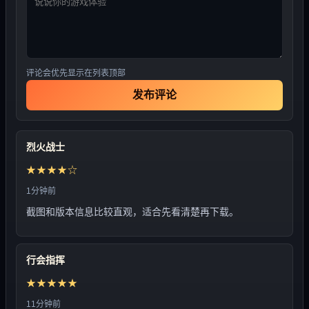
评论会优先显示在列表顶部
发布评论
烈火战士
★★★★☆
1分钟前
截图和版本信息比较直观，适合先看清楚再下载。
行会指挥
★★★★★
11分钟前