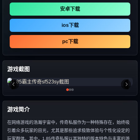
安卓下载
ios下载
pc下载
游戏截图
游戏简介
在网络游戏的浩瀚宇宙中，传奇私服作为一种特殊存在，始终吸
引着众多玩家的目光，尤其是那些追求极致体验与个性化设定的
玩家群体。其中，1.85传奇私服以其独特的版本特色与丰富的游