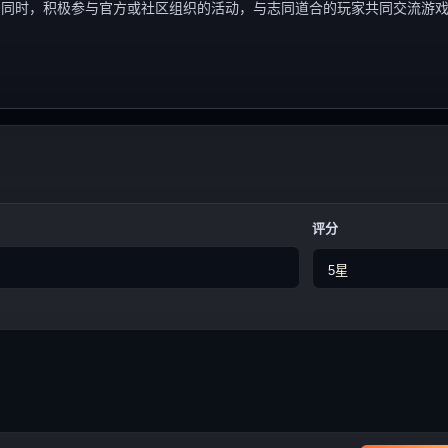
；同时，积极参与官方或社区组织的活动，与志同道合的玩家共同交流游
评分