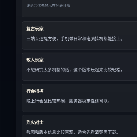
评论会优先显示在列表顶部
复古玩家
三端互通挺方便，手机做日常和电脑挂机都能接上。
散人玩家
不想研究太多机制的话，这个版本玩起来比较轻松。
行会指挥
晚上行会战比较热闹，服务器稳定性还可以。
烈火战士
截图和版本信息比较直观，适合先看清楚再下载。