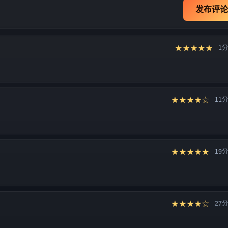
发布评论
★★★★★
1
★★★★☆
11
★★★★★
19
★★★★☆
27