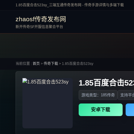
1.85百度合击523sy_三端互通传奇发布网 - 传奇手游详情与多端下载
zhaosf传奇发布网
新开传奇SF开服信息聚合平台
当前位置 :
首页
>
传奇下载
>
1.85百度合击523sy
1.85百度合击52
游戏类型：185传奇
支持平台
安卓下载