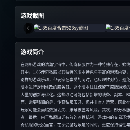
游戏截图
游戏简介
在网络游戏的浩瀚宇宙中，传奇私服作为一种特殊存在，始
其中，1.85传奇私服以其独特的版本特色与丰富的游戏内
别样的游戏乐趣，但玩家在享受的同时，也应理性对待，避免陷
版本进行定制修改的服务器。这个版本往往保留了原版游戏
大量的创新与优化。这些改动可能包括新增的装备、副本、B
而，需要强调的是，传奇私服虽好，但并非官方运营，因此
玩家可能会面临数据丢失、账号被盗等风险。其次，部分私
者。最后，由于私服缺乏有效的监管机制，游戏内的交易环境往
奇私服的玩家而言，在享受游戏乐趣的同时，更应保持理性