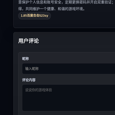
意保护个人信息和账号安全，定期更换密码并开启双重验证
得，共同维护一个健康、和谐的游戏环境。
1.85百度合击523sy
用户评论
昵称
评论内容