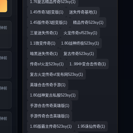
1.76复古精品传奇523sy(1)
1.45传奇3超变版(1)
迷失传奇基地(1)
1.45版传奇3超变版(1)
精品传奇523sy(1)
分钟前
三星迷失传奇(1)
火龙传奇sf523sy(1)
1.1微变传奇(1)
1.80战神终极523sy(1)
暗黑迷失传奇(1)
复古传奇523sy(1)
分钟前
传奇sf火龙523sy(1)
1..99中变合击传奇(1)
复古火龙传奇sf发布网523sy(1)
英雄合击传奇手游(1)
分钟前
1.80战神复古私服523sy(1)
手游合击传奇英雄版(1)
手游传奇合击英雄版(1)
分钟前
1.85版霸主传奇523sy(1)
1.95诛仙传奇(1)