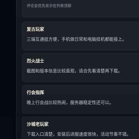
评论会优先显示在列表顶部
复古玩家
三端互通挺方便，手机做日常和电脑挂机都能接上。
烈火战士
截图和版本信息比较直观，适合先看清楚再下载。
行会指挥
晚上行会战比较热闹，服务器稳定性还可以。
沙城老玩家
下载入口清楚，安装后进服速度很快，活动节奏不错。