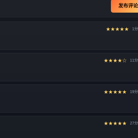
发布评论
★★★★★
1
★★★★☆
11
★★★★★
19
★★★★★
27