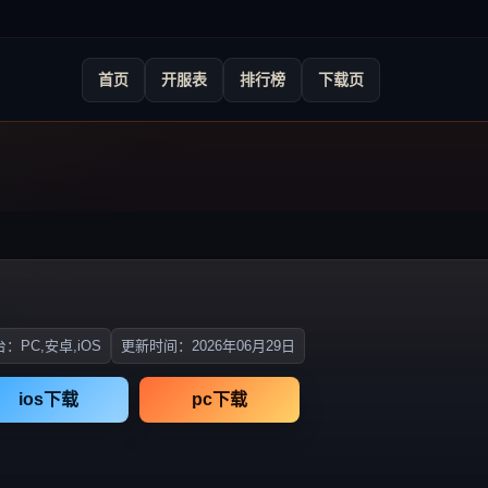
首页
开服表
排行榜
下载页
：PC,安卓,iOS
更新时间：2026年06月29日
ios下载
pc下载