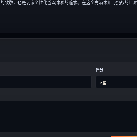
戏的致敬，也是玩家个性化游戏体验的追求。在这个充满未知与挑战的世
评分