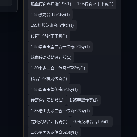
热血传奇客户端1.95(1)
1.95传奇补丁下载(1)
1.85傲龙合击523sy(1)
195刺影英雄合击传奇(1)
传奇1.95补丁下载(1)
1.85暗黑玉玺二合一传奇523sy(1)
热血传奇英雄合击版(1)
1.80雷霆二合一传奇sf523sy(1)
精品1.95神龙传奇(1)
1.85暗黑玉玺传奇523sy(1)
传奇合击英雄版(1)
1.95荣耀传奇(1)
1.85暗黑火龙二合一传奇523sy(1)
龙域英雄合击传奇(1)
传奇英雄合击1.95(1)
1.85暗黑火龙传奇523sy(1)