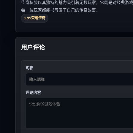
传奇私服以其独特的魅力吸引着无数玩家，它既是对经典游
每一位玩家都能书写属于自己的传奇故事。
1.95荣耀传奇
用户评论
昵称
评论内容