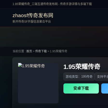
1.95荣耀传奇_三端互通传奇发布网 - 传奇手游详情与多端下载
zhaosf传奇发布网
新开传奇SF开服信息聚合平台
当前位置 :
首页
>
传奇下载
>
1.95荣耀传奇
1.95荣耀传奇
游戏类型：195传奇
支持平台
安卓下载