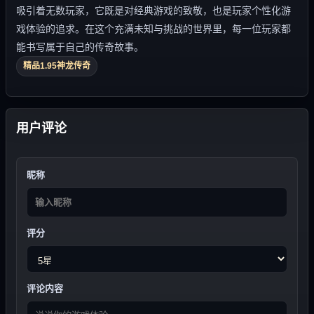
吸引着无数玩家，它既是对经典游戏的致敬，也是玩家个性化游
戏体验的追求。在这个充满未知与挑战的世界里，每一位玩家都
能书写属于自己的传奇故事。
精品1.95神龙传奇
用户评论
昵称
评分
评论内容