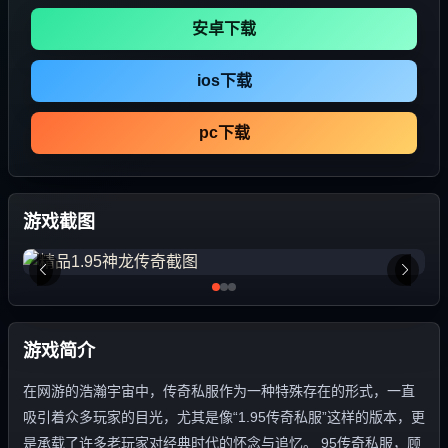
安卓下载
ios下载
pc下载
游戏截图
游戏简介
在网游的浩瀚宇宙中，传奇私服作为一种特殊存在的形式，一直
吸引着众多玩家的目光，尤其是像“1.95传奇私服”这样的版本，更
是承载了许多老玩家对经典时代的怀念与追忆。 95传奇私服，顾