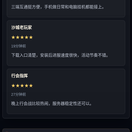
三端互通挺方便，手机做日常和电脑挂机都能接上。
沙城老玩家
★★★★★
19分钟前
下载入口清楚，安装后进服速度很快，活动节奏不错。
行会指挥
★★★★★
27分钟前
晚上行会战比较热闹，服务器稳定性还可以。