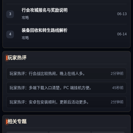
行会攻城报名与奖励说明
3
06-13
攻略
装备回收和转生路线解析
4
06-14
攻略
玩家热评
玩家热评：行会战比较热闹，晚上在线人多。
2分钟前
玩家热评：多端下载入口清楚，PC 端挂机方便。
45秒前
玩家热评：安卓包安装顺利，更新后活动更多。
2分钟前
相关专题