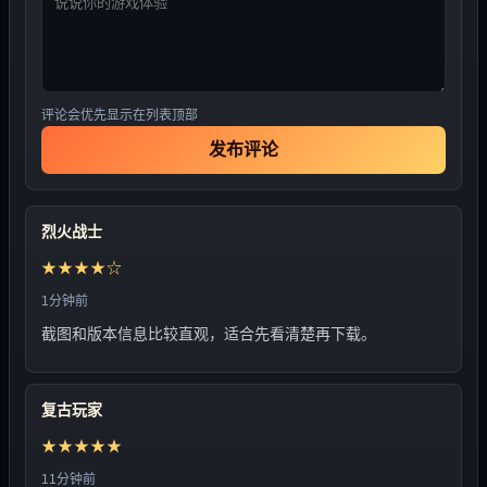
评论会优先显示在列表顶部
发布评论
烈火战士
★★★★☆
1分钟前
截图和版本信息比较直观，适合先看清楚再下载。
复古玩家
★★★★★
11分钟前