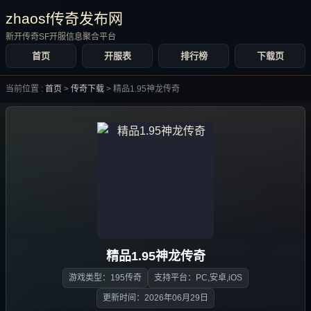
zhaosf传奇发布网
新开传奇SF开服信息聚合平台
首页
开服表
排行榜
下载页
当前位置 :
首页
>
传奇下载
>
精品1.95神龙传奇
精品1.95神龙传奇
游戏类型：195传奇
支持平台：PC,安卓,iOS
更新时间：2026年06月29日