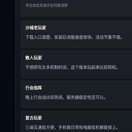
评论会优先显示在列表顶部
沙城老玩家
下载入口清楚，安装后进服速度很快，活动节奏不错。
散人玩家
不想研究太多机制的话，这个版本玩起来比较轻松。
行会指挥
晚上行会战比较热闹，服务器稳定性还可以。
复古玩家
三端互通挺方便，手机做日常和电脑挂机都能接上。