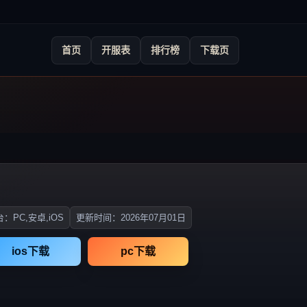
首页
开服表
排行榜
下载页
：PC,安卓,iOS
更新时间：2026年07月01日
ios下载
pc下载