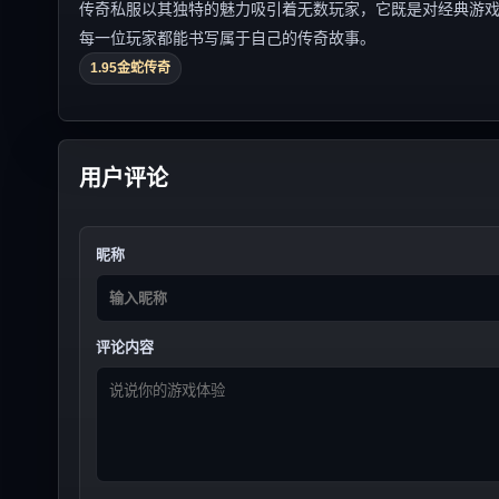
传奇私服以其独特的魅力吸引着无数玩家，它既是对经典游
每一位玩家都能书写属于自己的传奇故事。
1.95金蛇传奇
用户评论
昵称
评论内容