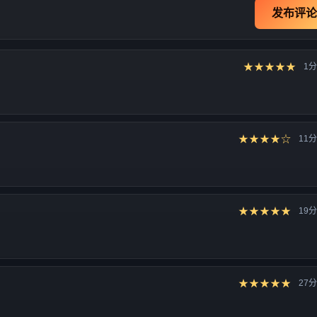
发布评论
★★★★★
1
★★★★☆
11
★★★★★
19
★★★★★
27