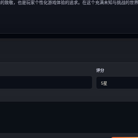
戏的致敬，也是玩家个性化游戏体验的追求。在这个充满未知与挑战的世
评分