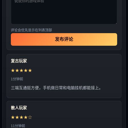
评论会优先显示在列表顶部
发布评论
复古玩家
★★★★★
1分钟前
三端互通挺方便，手机做日常和电脑挂机都能接上。
散人玩家
★★★★☆
11分钟前