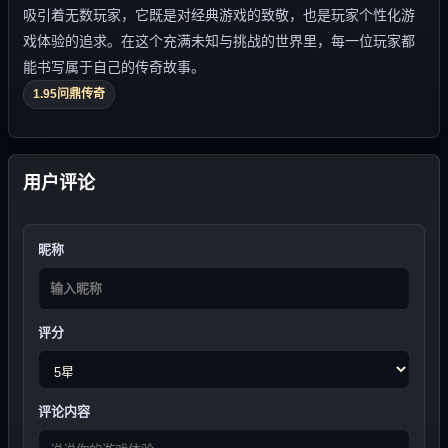
吸引着无数玩家，它既是对经典游戏的致敬，也是玩家个性化游
戏体验的追求。在这个充满未知与挑战的世界里，每一位玩家都
能书写属于自己的传奇故事。
1.95问鼎传奇
用户评论
昵称
评分
评论内容