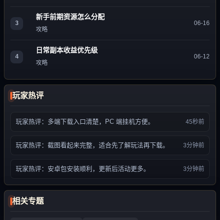
新手前期资源怎么分配
3
06-16
攻略
日常副本收益优先级
4
06-12
攻略
玩家热评
玩家热评：多端下载入口清楚，PC 端挂机方便。
45秒前
玩家热评：截图看起来完整，适合先了解玩法再下载。
3分钟前
玩家热评：安卓包安装顺利，更新后活动更多。
3分钟前
相关专题