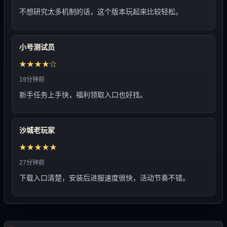
不想研究太多机制的话，这个版本玩起来比较轻松。
小号测试员
★★★★☆
19分钟前
新手任务上手快，福利领取入口也好找。
沙城老玩家
★★★★★
27分钟前
下载入口清楚，安装后进服速度很快，活动节奏不错。