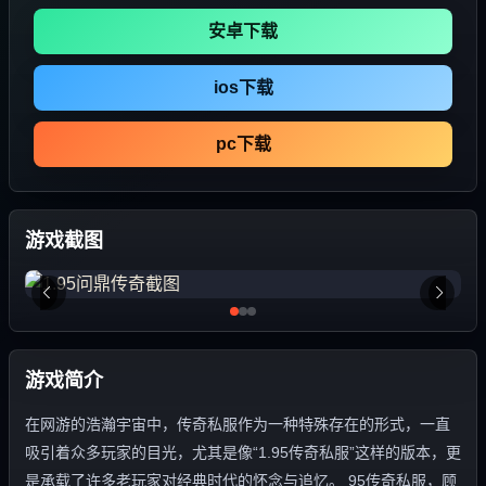
安卓下载
ios下载
pc下载
游戏截图
游戏简介
在网游的浩瀚宇宙中，传奇私服作为一种特殊存在的形式，一直
吸引着众多玩家的目光，尤其是像“1.95传奇私服”这样的版本，更
是承载了许多老玩家对经典时代的怀念与追忆。 95传奇私服，顾