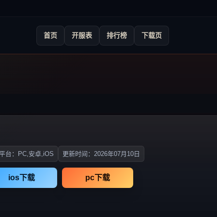
首页
开服表
排行榜
下载页
平台：PC,安卓,iOS
更新时间：2026年07月10日
ios下载
pc下载