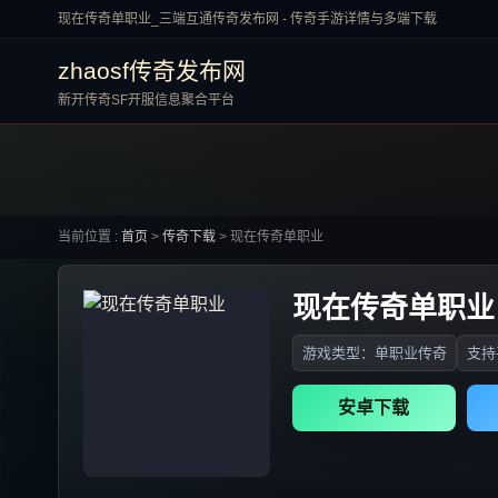
现在传奇单职业_三端互通传奇发布网 - 传奇手游详情与多端下载
zhaosf传奇发布网
新开传奇SF开服信息聚合平台
当前位置 :
首页
>
传奇下载
>
现在传奇单职业
现在传奇单职业
游戏类型：单职业传奇
支持
安卓下载