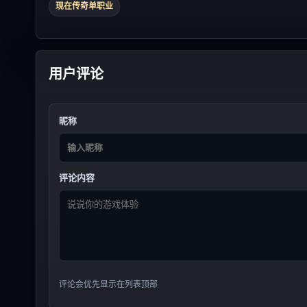
现在传奇单职业
用户评论
昵称
评论内容
评论会优先显示在列表顶部