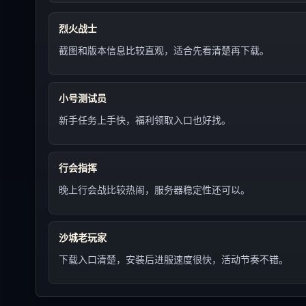
烈火战士
截图和版本信息比较直观，适合先看清楚再下载。
小号测试员
新手任务上手快，福利领取入口也好找。
行会指挥
晚上行会战比较热闹，服务器稳定性还可以。
沙城老玩家
下载入口清楚，安装后进服速度很快，活动节奏不错。