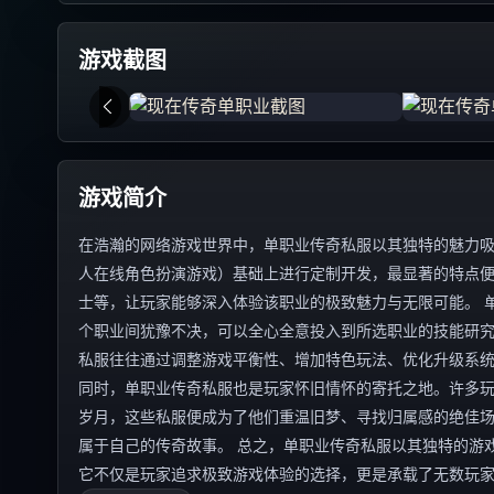
游戏截图
游戏简介
在浩瀚的网络游戏世界中，单职业传奇私服以其独特的魅力吸
人在线角色扮演游戏）基础上进行定制开发，最显著的特点
士等，让玩家能够深入体验该职业的极致魅力与无限可能。 
个职业间犹豫不决，可以全心全意投入到所选职业的技能研
私服往往通过调整游戏平衡性、增加特色玩法、优化升级系
同时，单职业传奇私服也是玩家怀旧情怀的寄托之地。许多
岁月，这些私服便成为了他们重温旧梦、寻找归属感的绝佳
属于自己的传奇故事。 总之，单职业传奇私服以其独特的游
它不仅是玩家追求极致游戏体验的选择，更是承载了无数玩