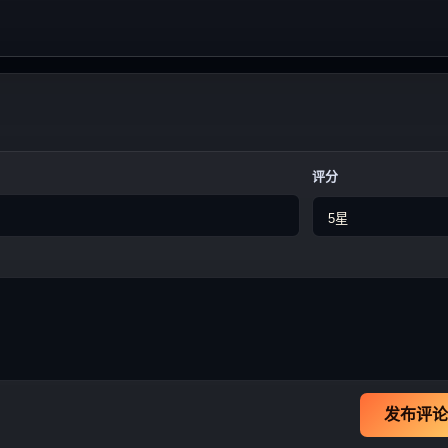
评分
发布评论