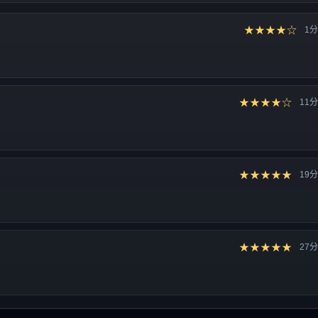
★★★★☆
1
★★★★☆
11
★★★★★
19
★★★★★
27