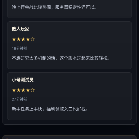
晚上行会战比较热闹，服务器稳定性还可以。
散人玩家
★★★★☆
19分钟前
不想研究太多机制的话，这个版本玩起来比较轻松。
小号测试员
★★★★☆
27分钟前
新手任务上手快，福利领取入口也好找。