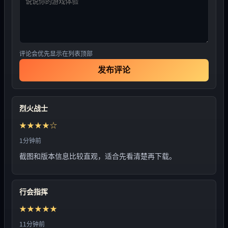
评论会优先显示在列表顶部
发布评论
烈火战士
★★★★☆
1分钟前
截图和版本信息比较直观，适合先看清楚再下载。
行会指挥
★★★★★
11分钟前