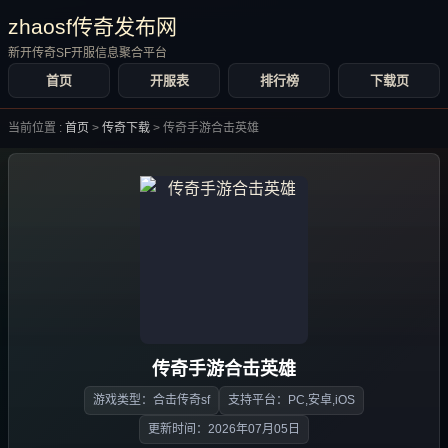
zhaosf传奇发布网
新开传奇SF开服信息聚合平台
首页
开服表
排行榜
下载页
当前位置 :
首页
>
传奇下载
>
传奇手游合击英雄
传奇手游合击英雄
游戏类型：合击传奇sf
支持平台：PC,安卓,iOS
更新时间：2026年07月05日