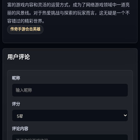
富的游戏内容和灵活的运营方式，成为了网络游戏领域中一道亮
丽的风景线。对于热爱挑战与探索的玩家而言，这无疑是一个不
容错过的精彩世界。
传奇手游合击英雄
用户评论
昵称
评分
评论内容