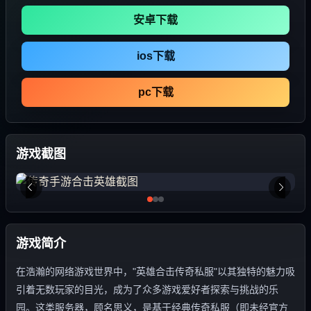
安卓下载
ios下载
pc下载
游戏截图
游戏简介
在浩瀚的网络游戏世界中，"英雄合击传奇私服"以其独特的魅力吸
引着无数玩家的目光，成为了众多游戏爱好者探索与挑战的乐
园。这类服务器，顾名思义，是基于经典传奇私服（即未经官方