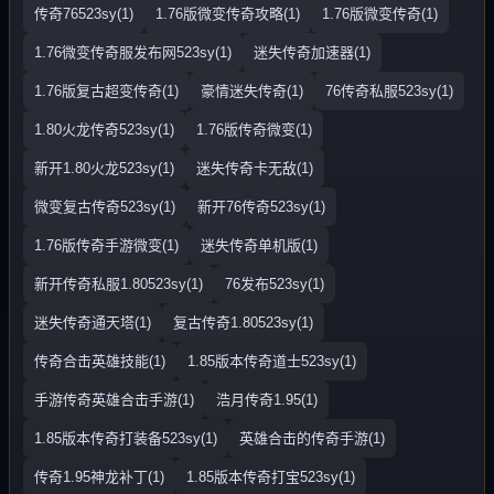
传奇76523sy(1)
1.76版微变传奇攻略(1)
1.76版微变传奇(1)
1.76微变传奇服发布网523sy(1)
迷失传奇加速器(1)
1.76版复古超变传奇(1)
豪情迷失传奇(1)
76传奇私服523sy(1)
1.80火龙传奇523sy(1)
1.76版传奇微变(1)
新开1.80火龙523sy(1)
迷失传奇卡无敌(1)
微变复古传奇523sy(1)
新开76传奇523sy(1)
1.76版传奇手游微变(1)
迷失传奇单机版(1)
新开传奇私服1.80523sy(1)
76发布523sy(1)
迷失传奇通天塔(1)
复古传奇1.80523sy(1)
传奇合击英雄技能(1)
1.85版本传奇道士523sy(1)
手游传奇英雄合击手游(1)
浩月传奇1.95(1)
1.85版本传奇打装备523sy(1)
英雄合击的传奇手游(1)
传奇1.95神龙补丁(1)
1.85版本传奇打宝523sy(1)