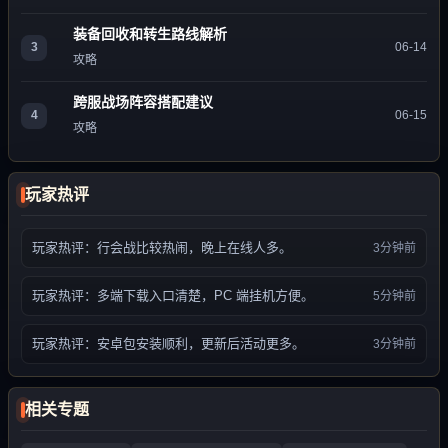
装备回收和转生路线解析
3
06-14
攻略
跨服战场阵容搭配建议
4
06-15
攻略
玩家热评
玩家热评：行会战比较热闹，晚上在线人多。
3分钟前
玩家热评：多端下载入口清楚，PC 端挂机方便。
5分钟前
玩家热评：安卓包安装顺利，更新后活动更多。
3分钟前
相关专题