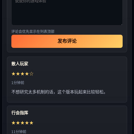
评论会优先显示在列表顶部
发布评论
散人玩家
★★★★☆
1分钟前
不想研究太多机制的话，这个版本玩起来比较轻松。
行会指挥
★★★★★
11分钟前