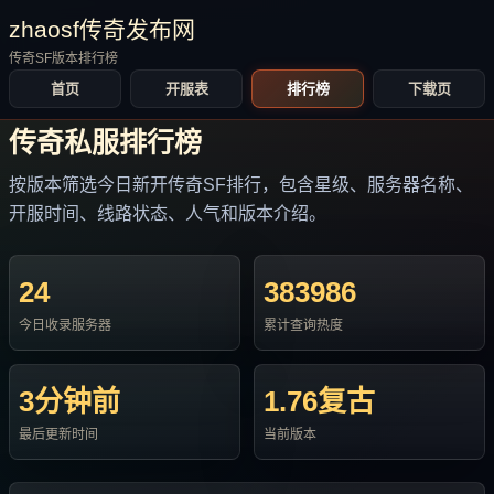
zhaosf传奇发布网
传奇SF版本排行榜
首页
开服表
排行榜
下载页
传奇私服排行榜
按版本筛选今日新开传奇SF排行，包含星级、服务器名称、
开服时间、线路状态、人气和版本介绍。
24
383986
今日收录服务器
累计查询热度
3分钟前
1.76复古
最后更新时间
当前版本