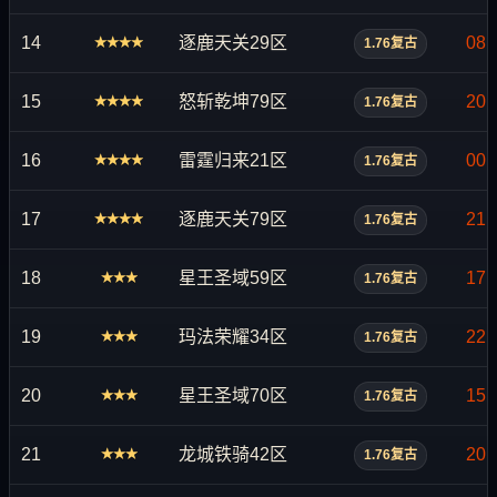
14
逐鹿天关29区
08:
★★★★
1.76复古
15
怒斩乾坤79区
20:
★★★★
1.76复古
16
雷霆归来21区
00:
★★★★
1.76复古
17
逐鹿天关79区
21:
★★★★
1.76复古
18
星王圣域59区
17:
★★★
1.76复古
19
玛法荣耀34区
22:
★★★
1.76复古
20
星王圣域70区
15:
★★★
1.76复古
21
龙城铁骑42区
20:
★★★
1.76复古