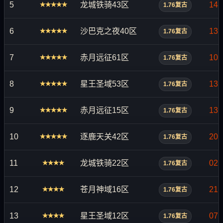
5
龙城铁骑43区
14:
★★★★★
1.76复古
6
沙巴克之夜40区
13:
★★★★★
1.76复古
7
赤月远征61区
10:
★★★★★
1.76复古
8
星王圣域53区
13:
★★★★★
1.76复古
9
赤月远征15区
13:
★★★★★
1.76复古
10
逐鹿天关42区
20:
★★★★★
1.76复古
11
龙城铁骑22区
02:
★★★★
1.76复古
12
苍月神域16区
21:
★★★★
1.76复古
13
星王圣域12区
07:
★★★★
1.76复古