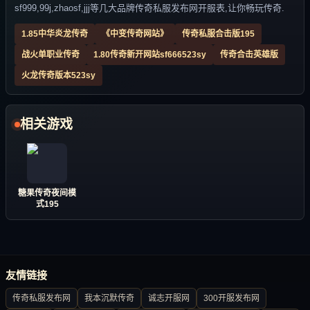
sf999,99j,zhaosf,jjj等几大品牌传奇私服发布网开服表,让你畅玩传奇.
1.85中华炎龙传奇
《中变传奇网站》
传奇私服合击版195
战火单职业传奇
1.80传奇新开网站sf666523sy
传奇合击英雄版
火龙传奇版本523sy
相关游戏
糖果传奇夜间模
式195
友情链接
传奇私服发布网
我本沉默传奇
诚志开服网
300开服发布网