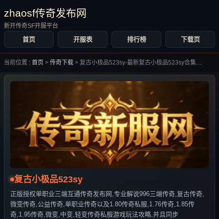
zhaosf传奇发布网
新开传奇SF开服平台
首页
开服表
排行榜
下载页
当前位置 :
首页
>
传奇下载
>
复古小极品523sy-最新复古小极品523sy合集大全-
复古小极品523sy
正版授权单职业三端互通传奇发布网,专业解说996三端传奇,复古传奇,
微变传奇,公益传奇,单职业传奇以及1.80传奇私服,1.76传奇,1.85传
奇,1.95传奇,微变,中变,轻变传奇私服游戏玩法攻略,并且同步