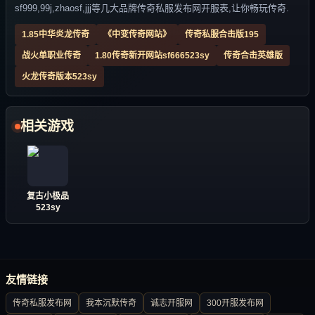
sf999,99j,zhaosf,jjj等几大品牌传奇私服发布网开服表,让你畅玩传奇.
1.85中华炎龙传奇
《中变传奇网站》
传奇私服合击版195
战火单职业传奇
1.80传奇新开网站sf666523sy
传奇合击英雄版
火龙传奇版本523sy
相关游戏
复古小极品
523sy
友情链接
传奇私服发布网
我本沉默传奇
诚志开服网
300开服发布网