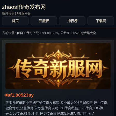
zhaosf传奇发布网
新开传奇SF开服平台
首页
开服表
排行榜
下载页
当前位置 :
首页
>
传奇下载
>
sf1.80523sy-最新sf1.80523sy合集大全-
sf1.80523sy
正版授权单职业三端互通传奇发布网,专业解说996三端传奇,复古传奇,
微变传奇,公益传奇,单职业传奇以及1.80传奇私服,1.76传奇,1.85传
奇,1.95传奇,微变,中变,轻变传奇私服游戏玩法攻略,并且同步