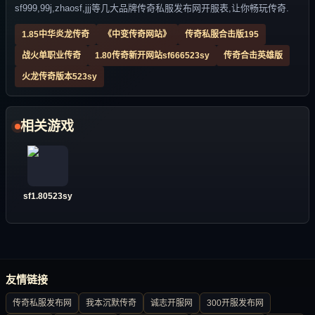
sf999,99j,zhaosf,jjj等几大品牌传奇私服发布网开服表,让你畅玩传奇.
1.85中华炎龙传奇
《中变传奇网站》
传奇私服合击版195
战火单职业传奇
1.80传奇新开网站sf666523sy
传奇合击英雄版
火龙传奇版本523sy
相关游戏
sf1.80523sy
友情链接
传奇私服发布网
我本沉默传奇
诚志开服网
300开服发布网