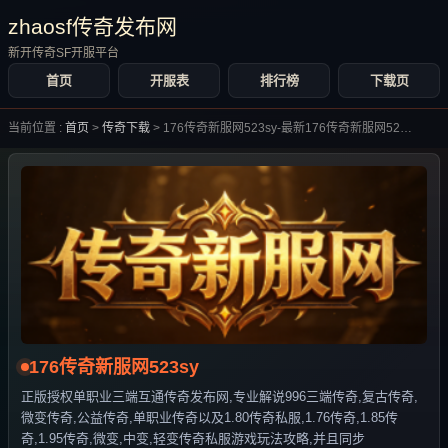
zhaosf传奇发布网
新开传奇SF开服平台
首页
开服表
排行榜
下载页
当前位置 :
首页
>
传奇下载
>
176传奇新服网523sy-最新176传奇新服网523sy合集大全-
176传奇新服网523sy
正版授权单职业三端互通传奇发布网,专业解说996三端传奇,复古传奇,
微变传奇,公益传奇,单职业传奇以及1.80传奇私服,1.76传奇,1.85传
奇,1.95传奇,微变,中变,轻变传奇私服游戏玩法攻略,并且同步