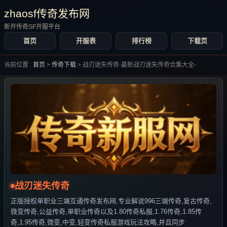
zhaosf传奇发布网
新开传奇SF开服平台
首页
开服表
排行榜
下载页
当前位置 :
首页
>
传奇下载
>
战刃迷失传奇-最新战刃迷失传奇合集大全-
战刃迷失传奇
正版授权单职业三端互通传奇发布网,专业解说996三端传奇,复古传奇,
微变传奇,公益传奇,单职业传奇以及1.80传奇私服,1.76传奇,1.85传
奇,1.95传奇,微变,中变,轻变传奇私服游戏玩法攻略,并且同步