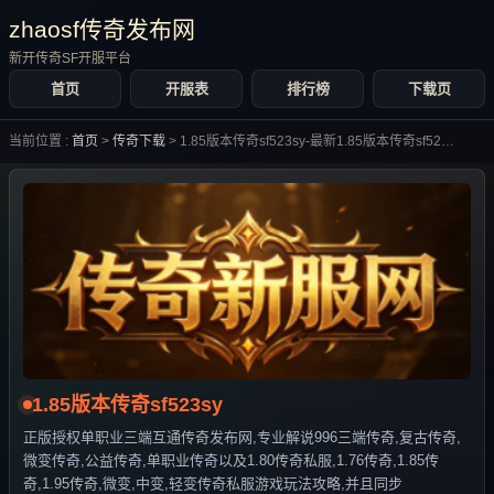
zhaosf传奇发布网
新开传奇SF开服平台
首页
开服表
排行榜
下载页
当前位置 :
首页
>
传奇下载
>
1.85版本传奇sf523sy-最新1.85版本传奇sf523sy合集大全-
1.85版本传奇sf523sy
正版授权单职业三端互通传奇发布网,专业解说996三端传奇,复古传奇,
微变传奇,公益传奇,单职业传奇以及1.80传奇私服,1.76传奇,1.85传
奇,1.95传奇,微变,中变,轻变传奇私服游戏玩法攻略,并且同步