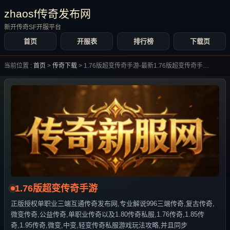
zhaosf传奇发布网
新开传奇SF开服平台
首页
开服表
排行榜
下载页
当前位置 :
首页
>
传奇下载
>
1.76版超变传奇手游-最新1.76版超变传奇手游合集大全-
1.76版超变传奇手游
正版授权单职业三端互通传奇发布网,专业解说996三端传奇,复古传奇,
微变传奇,公益传奇,单职业传奇以及1.80传奇私服,1.76传奇,1.85传
奇,1.95传奇,微变,中变,轻变传奇私服游戏玩法攻略,并且同步