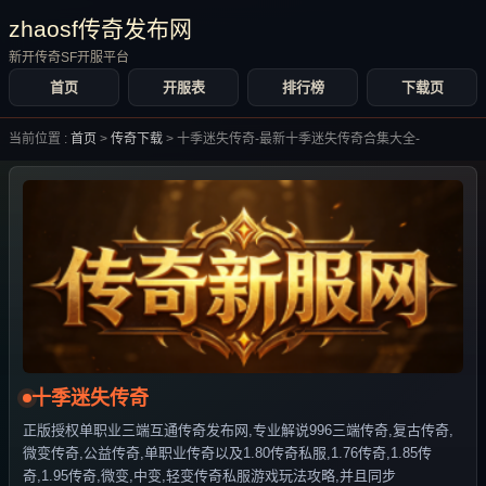
zhaosf传奇发布网
新开传奇SF开服平台
首页
开服表
排行榜
下载页
当前位置 :
首页
>
传奇下载
>
十季迷失传奇-最新十季迷失传奇合集大全-
十季迷失传奇
正版授权单职业三端互通传奇发布网,专业解说996三端传奇,复古传奇,
微变传奇,公益传奇,单职业传奇以及1.80传奇私服,1.76传奇,1.85传
奇,1.95传奇,微变,中变,轻变传奇私服游戏玩法攻略,并且同步