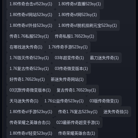
1.80传奇合击sf523sy(1)
1.80传奇sf直播523sy(1)
1.80传奇sf网站523sy(1)
1.80传奇sf网523sy(1)
1.80传奇sf外挂523sy(1)
1.80传奇sf脱机挂刷元宝523sy(1)
传奇1.76私服523sy(1)
传奇私服1.76523sy(1)
在哪找迷失传奇(1)
1.76传奇手游523sy(1)
1.76毁灭传奇523sy(1)
03年超变传奇(1)
霸刀迷失传奇(1)
1.76复古传奇523sy(1)
03传奇微变版本(1)
好传奇1.76523sy(1)
新迷失传奇网站(1)
03沉默传奇微变版本(1)
复古传奇1.76523sy(1)
天马迷失传奇(1)
1.76公益传奇523sy(1)
03版传奇微变(1)
1.80传奇sf手游523sy(1)
传奇1.76复古523sy(1)
迷失传奇挂(1)
传奇荣耀之英雄合击(1)
023最新传奇超变手游(1)
1.80传奇sf轻变523sy(1)
传奇荣耀英雄合击(1)