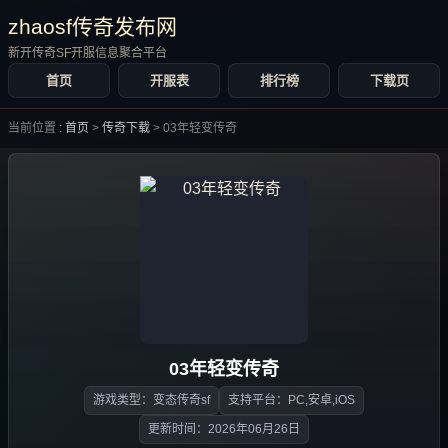
zhaosf传奇发布网
新开传奇SF开服信息聚合平台
首页
开服表
排行榜
下载页
当前位置 :
首页
>
传奇下载
>
03年轻变传奇
03年轻变传奇
游戏类型：变态传奇sf
支持平台：PC,安卓,iOS
更新时间：2026年06月26日