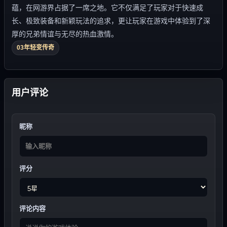
蕴，在网游界占据了一席之地。它不仅满足了玩家对于快速成
长、极致装备和新颖玩法的追求，更让玩家在游戏中体验到了深
厚的兄弟情谊与无尽的热血激情。
03年轻变传奇
用户评论
昵称
评分
评论内容