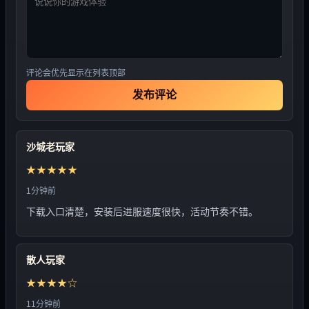
评论会优先显示在列表顶部
发布评论
沙城老玩家
★★★★★
1分钟前
下载入口清楚，安装后进服速度很快，活动节奏不错。
散人玩家
★★★★☆
11分钟前