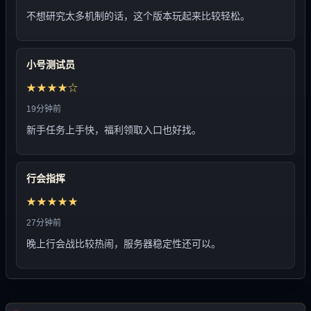
不想研究太多机制的话，这个版本玩起来比较轻松。
小号测试员
★★★★☆
19分钟前
新手任务上手快，福利领取入口也好找。
行会指挥
★★★★★
27分钟前
晚上行会战比较热闹，服务器稳定性还可以。