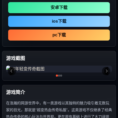
安卓下载
ios下载
pc下载
游戏截图
游戏简介
在浩瀚的网游世界中，有一类游戏以其独特的魅力吸引着无数玩
家的目光，那就是“超变热血传奇私服”。这类游戏不仅继承了经典
热血传奇的核心玩法与世界观，更在原有基础上进行了大刀阔斧