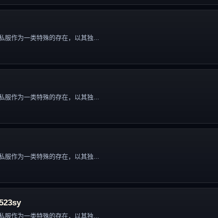
服作为一类特殊的存在，以其独...
服作为一类特殊的存在，以其独...
服作为一类特殊的存在，以其独...
23sy
服作为一类特殊的存在，以其独...