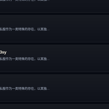
服作为一类特殊的存在，以其独...
3sy
服作为一类特殊的存在，以其独...
服作为一类特殊的存在，以其独...