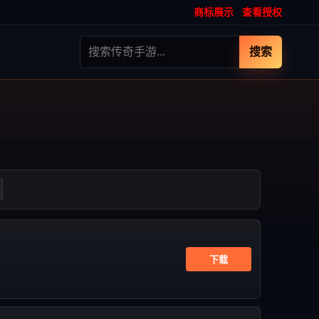
商标展示
查看授权
搜索
下载