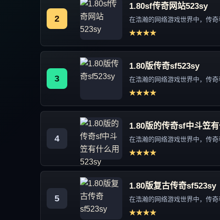
1.80sf传奇网站523sy
2
在浩瀚的网络游戏世界中，传奇私
★★★★
1.80版传奇sf523sy
3
在浩瀚的网络游戏世界中，传奇私
★★★★
1.80版的传奇sf中斗笠有
4
在浩瀚的网络游戏世界中，传奇私
★★★★
1.80版复古传奇sf523sy
5
在浩瀚的网络游戏世界中，传奇私
★★★★