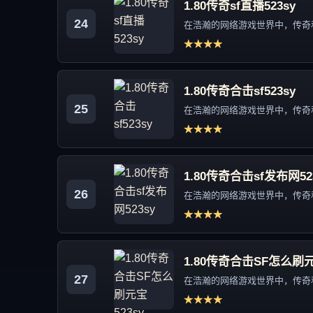
1.80传奇sf直播523sy
24
在浩瀚的网络游戏世界中，传奇私
★★★★
1.80传奇合击sf523sy
25
在浩瀚的网络游戏世界中，传奇私
★★★★
1.80传奇合击sf发布网52
26
在浩瀚的网络游戏世界中，传奇私
★★★★
1.80传奇合击SF怎么刷元
27
在浩瀚的网络游戏世界中，传奇私
★★★★