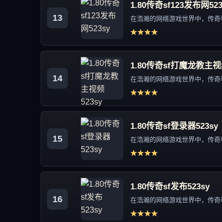
1.80传奇sf123发布网523
13
在浩瀚的网络游戏世界中，传奇私
★★★★
1.80传奇sf打魔龙教主视频
14
在浩瀚的网络游戏世界中，传奇私
★★★★
1.80传奇sf登录器523sy
15
在浩瀚的网络游戏世界中，传奇私
★★★★
1.80传奇sf发布523sy
16
在浩瀚的网络游戏世界中，传奇私
★★★★