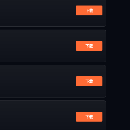
下载
下载
下载
下载