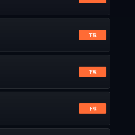
下载
下载
下载