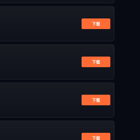
下载
下载
下载
下载