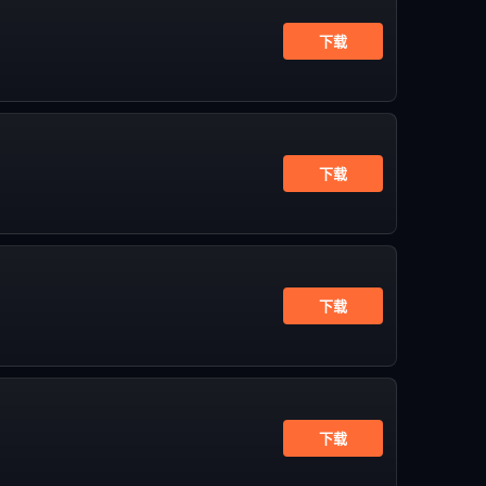
下载
下载
下载
下载