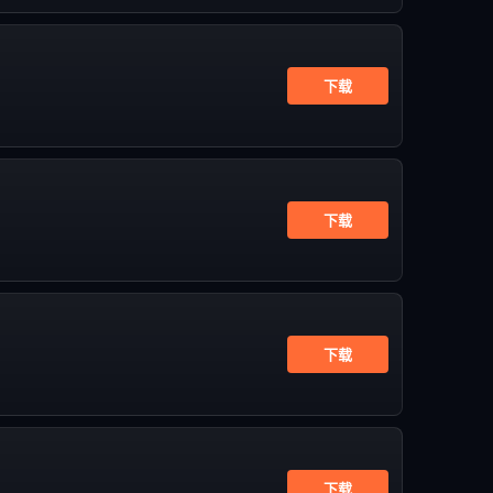
下载
下载
下载
下载