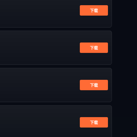
下载
下载
下载
下载