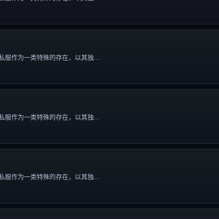
服作为一类特殊的存在，以其独...
服作为一类特殊的存在，以其独...
服作为一类特殊的存在，以其独...