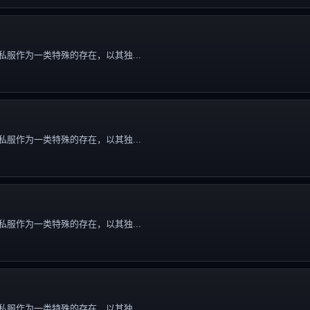
服作为一类特殊的存在，以其独...
服作为一类特殊的存在，以其独...
服作为一类特殊的存在，以其独...
服作为一类特殊的存在，以其独...