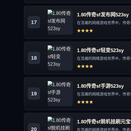
1.80传奇sf发布网523sy
17
在浩瀚的网络游戏世界中，传奇私
★★★★
1.80传奇sf轻变523sy
18
在浩瀚的网络游戏世界中，传奇私
★★★★
1.80传奇sf手游523sy
19
在浩瀚的网络游戏世界中，传奇私
★★★★
1.80传奇sf脱机挂刷元宝5
20
在浩瀚的网络游戏世界中，传奇私