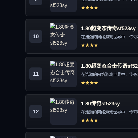
★★★★
1.80超变态传奇sf523sy
10
在浩瀚的网络游戏世界中，传奇私
★★★★
1.80超变态合击传奇sf52
11
在浩瀚的网络游戏世界中，传奇私
★★★★
1.80传奇sf523sy
12
在浩瀚的网络游戏世界中，传奇私
★★★★