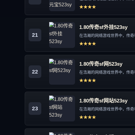
★★★★
1.80传奇sf外挂523sy
21
在浩瀚的网络游戏世界中，传奇私
★★★★
1.80传奇sf网523sy
22
在浩瀚的网络游戏世界中，传奇私
★★★★
1.80传奇sf网站523sy
23
在浩瀚的网络游戏世界中，传奇私
★★★★