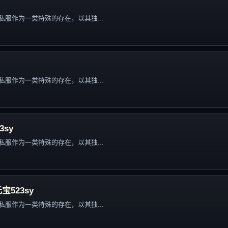
服作为一类特殊的存在，以其独...
服作为一类特殊的存在，以其独...
3sy
服作为一类特殊的存在，以其独...
宝523sy
服作为一类特殊的存在，以其独...