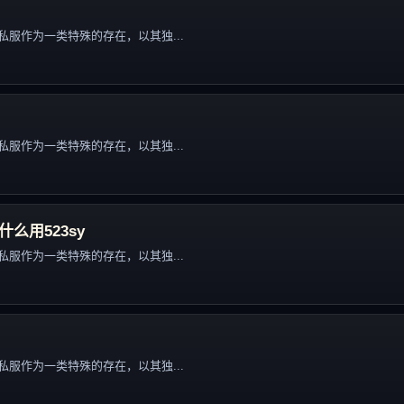
服作为一类特殊的存在，以其独...
服作为一类特殊的存在，以其独...
什么用523sy
服作为一类特殊的存在，以其独...
服作为一类特殊的存在，以其独...