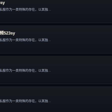
sy
服作为一类特殊的存在，以其独...
523sy
服作为一类特殊的存在，以其独...
服作为一类特殊的存在，以其独...
服作为一类特殊的存在，以其独...