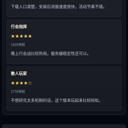
下载入口清楚，安装后进服速度很快，活动节奏不错。
行会指挥
★★★★★
19分钟前
晚上行会战比较热闹，服务器稳定性还可以。
散人玩家
★★★★☆
27分钟前
不想研究太多机制的话，这个版本玩起来比较轻松。