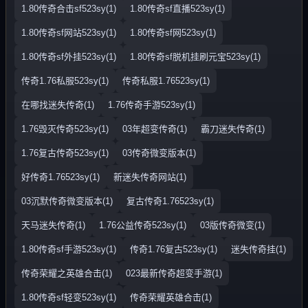
1.80传奇合击sf523sy(1)
1.80传奇sf直播523sy(1)
1.80传奇sf网站523sy(1)
1.80传奇sf网523sy(1)
1.80传奇sf外挂523sy(1)
1.80传奇sf脱机挂刷元宝523sy(1)
传奇1.76私服523sy(1)
传奇私服1.76523sy(1)
在哪找迷失传奇(1)
1.76传奇手游523sy(1)
1.76毁灭传奇523sy(1)
03年超变传奇(1)
霸刀迷失传奇(1)
1.76复古传奇523sy(1)
03传奇微变版本(1)
好传奇1.76523sy(1)
新迷失传奇网站(1)
03沉默传奇微变版本(1)
复古传奇1.76523sy(1)
天马迷失传奇(1)
1.76公益传奇523sy(1)
03版传奇微变(1)
1.80传奇sf手游523sy(1)
传奇1.76复古523sy(1)
迷失传奇挂(1)
传奇荣耀之英雄合击(1)
023最新传奇超变手游(1)
1.80传奇sf轻变523sy(1)
传奇荣耀英雄合击(1)