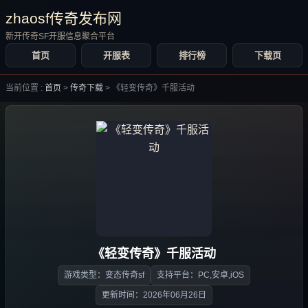
zhaosf传奇发布网
新开传奇SF开服信息聚合平台
首页
开服表
排行榜
下载页
当前位置 :
首页
>
传奇下载
>
《轻变传奇》千服活动
《轻变传奇》千服活动
游戏类型：变态传奇sf
支持平台：PC,安卓,iOS
更新时间：2026年06月26日