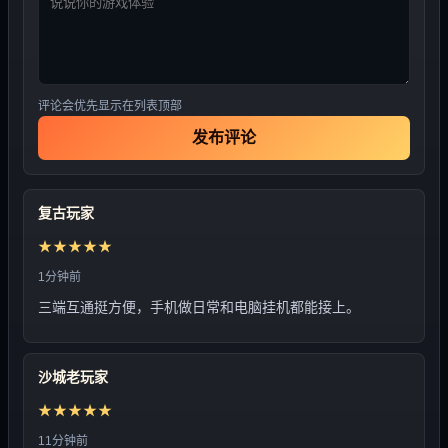
评论会优先显示在列表顶部
发布评论
复古玩家
★★★★★
1分钟前
三端互通挺方便，手机做日常和电脑挂机都能接上。
沙城老玩家
★★★★★
11分钟前