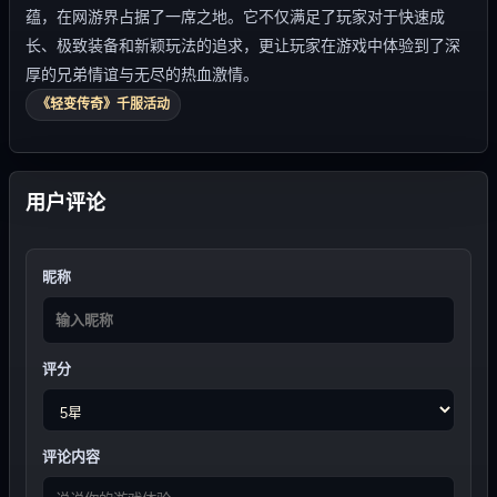
蕴，在网游界占据了一席之地。它不仅满足了玩家对于快速成
长、极致装备和新颖玩法的追求，更让玩家在游戏中体验到了深
厚的兄弟情谊与无尽的热血激情。
《轻变传奇》千服活动
用户评论
昵称
评分
评论内容