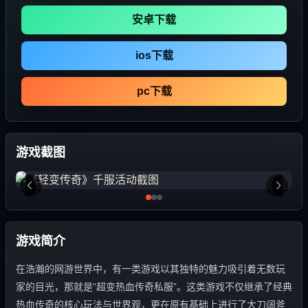
安卓下载
ios下载
pc下载
游戏截图
游戏简介
在浩瀚的网游世界中，有一类游戏以其独特的魅力吸引着无数玩
家的目光，那就是“超变热血传奇私服”。这类游戏不仅继承了经典
热血传奇的核心玩法与世界观，更在原有基础上进行了大刀阔斧