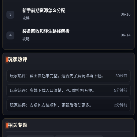
新手前期资源怎么分配
3
06-16
攻略
装备回收和转生路线解析
4
06-14
攻略
玩家热评
玩家热评：截图看起来完整，适合先了解玩法再下载。
30秒前
玩家热评：多端下载入口清楚，PC 端挂机方便。
5分钟前
玩家热评：安卓包安装顺利，更新后活动更多。
2分钟前
相关专题