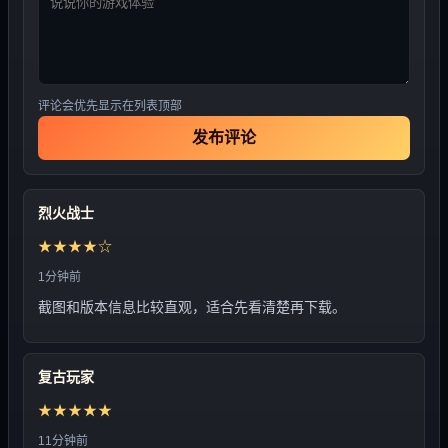
评论会优先显示在列表顶部
发布评论
烈火战士
★★★★☆
1分钟前
截图和版本信息比较直观，适合先看清楚再下载。
复古玩家
★★★★★
11分钟前