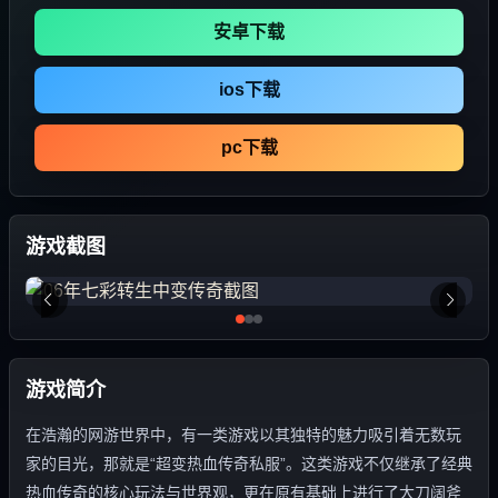
安卓下载
ios下载
pc下载
游戏截图
游戏简介
在浩瀚的网游世界中，有一类游戏以其独特的魅力吸引着无数玩
家的目光，那就是“超变热血传奇私服”。这类游戏不仅继承了经典
热血传奇的核心玩法与世界观，更在原有基础上进行了大刀阔斧