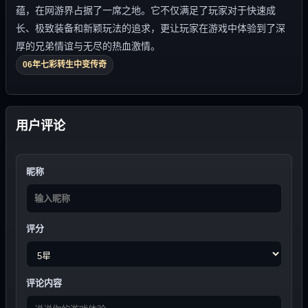
蕴，在网游界占据了一席之地。它不仅满足了玩家对于快速成
长、极致装备和新颖玩法的追求，更让玩家在游戏中体验到了深
厚的兄弟情谊与无尽的热血激情。
06年七彩转生中变传奇
用户评论
昵称
评分
评论内容