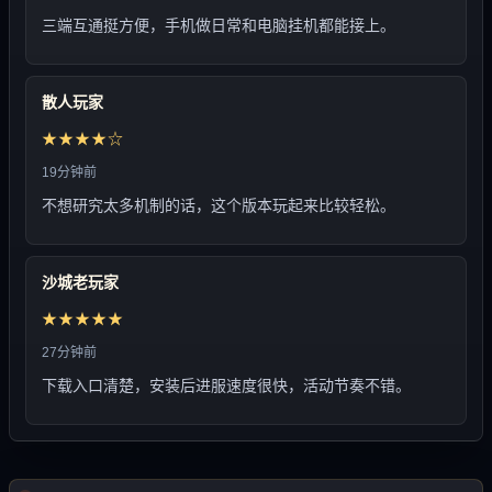
三端互通挺方便，手机做日常和电脑挂机都能接上。
散人玩家
★★★★☆
19分钟前
不想研究太多机制的话，这个版本玩起来比较轻松。
沙城老玩家
★★★★★
27分钟前
下载入口清楚，安装后进服速度很快，活动节奏不错。