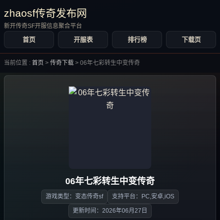
zhaosf传奇发布网
新开传奇SF开服信息聚合平台
首页
开服表
排行榜
下载页
当前位置 :
首页
>
传奇下载
>
06年七彩转生中变传奇
06年七彩转生中变传奇
游戏类型：变态传奇sf
支持平台：PC,安卓,iOS
更新时间：2026年06月27日