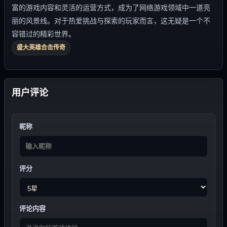
富的游戏内容和灵活的运营方式，成为了网络游戏领域中一道亮
丽的风景线。对于热爱挑战与探索的玩家而言，这无疑是一个不
容错过的精彩世界。
盛大英雄合击传奇
用户评论
昵称
评分
评论内容