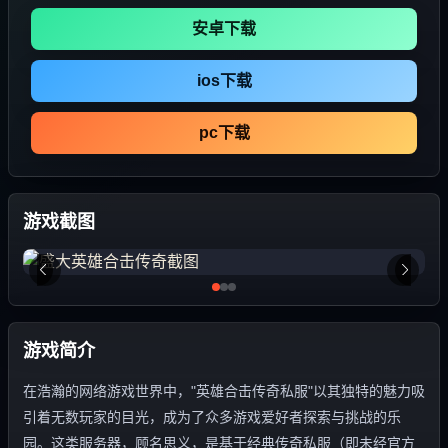
安卓下载
ios下载
pc下载
游戏截图
游戏简介
在浩瀚的网络游戏世界中，"英雄合击传奇私服"以其独特的魅力吸
引着无数玩家的目光，成为了众多游戏爱好者探索与挑战的乐
园。这类服务器，顾名思义，是基于经典传奇私服（即未经官方