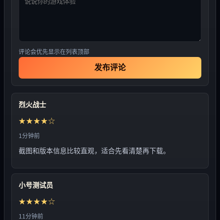
评论会优先显示在列表顶部
发布评论
烈火战士
★★★★☆
1分钟前
截图和版本信息比较直观，适合先看清楚再下载。
小号测试员
★★★★☆
11分钟前