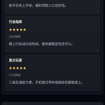
新手任务上手快，福利领取入口也好找。
行会指挥
★★★★★
19分钟前
晚上行会战比较热闹，服务器稳定性还可以。
复古玩家
★★★★★
27分钟前
三端互通挺方便，手机做日常和电脑挂机都能接上。