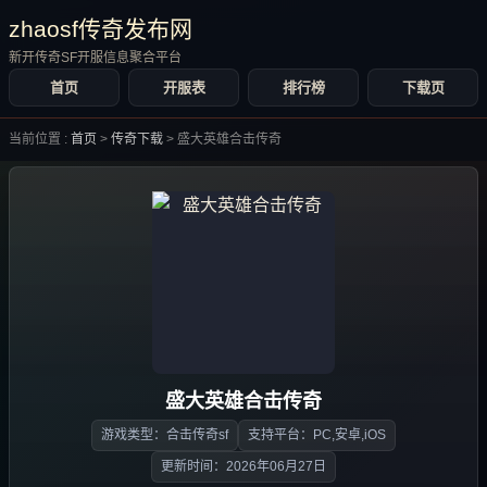
zhaosf传奇发布网
新开传奇SF开服信息聚合平台
首页
开服表
排行榜
下载页
当前位置 :
首页
>
传奇下载
>
盛大英雄合击传奇
盛大英雄合击传奇
游戏类型：合击传奇sf
支持平台：PC,安卓,iOS
更新时间：2026年06月27日