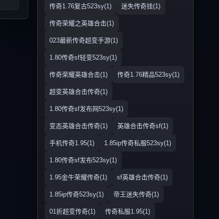
传奇1.76复古523sy(1)
迷失传奇挂(1)
传奇荣耀之英雄合击(1)
023最新传奇超变手游(1)
1.80传奇sf轻变523sy(1)
传奇荣耀英雄合击(1)
传奇1.76精品523sy(1)
超变英雄合击传奇(1)
1.80传奇sf发布网523sy(1)
变态英雄合击传奇(1)
英雄合击传奇sf(1)
手机传奇1.95(1)
1.85ip传奇私服523sy(1)
1.80传奇sf发布523sy(1)
1.95金牛荣耀传奇(1)
sf英雄合击传奇(1)
1.85ip传奇523sy(1)
帝王迷失传奇(1)
01折超变传奇(1)
传奇私服1.95(1)