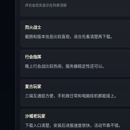
评论会优先显示在列表顶部
烈火战士
截图和版本信息比较直观，适合先看清楚再下载。
行会指挥
晚上行会战比较热闹，服务器稳定性还可以。
复古玩家
三端互通挺方便，手机做日常和电脑挂机都能接上。
沙城老玩家
下载入口清楚，安装后进服速度很快，活动节奏不错。