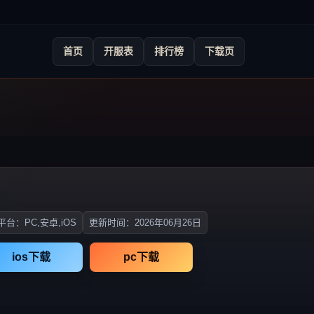
首页
开服表
排行榜
下载页
台：PC,安卓,iOS
更新时间：2026年06月26日
ios下载
pc下载