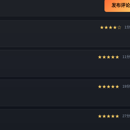
发布评论
★★★★☆
1
★★★★★
11
★★★★★
19
★★★★★
27