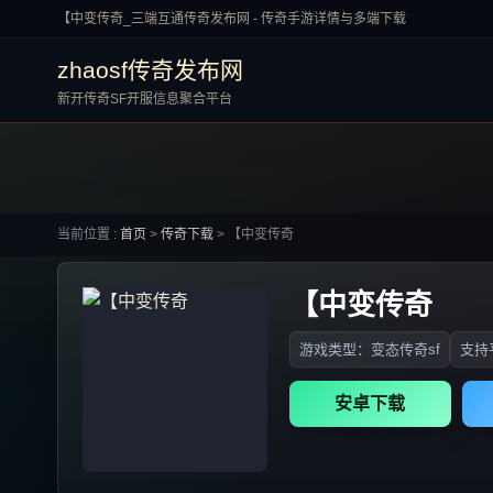
【中变传奇_三端互通传奇发布网 - 传奇手游详情与多端下载
zhaosf传奇发布网
新开传奇SF开服信息聚合平台
当前位置 :
首页
>
传奇下载
>
【中变传奇
【中变传奇
游戏类型：变态传奇sf
支持平
安卓下载