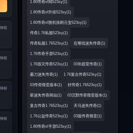
1.80传奇sf网523sy(1)
1.80传奇sf外挂523sy(1)
1.80传奇sf脱机挂刷元宝523sy(1)
分钟前
传奇1.76私服523sy(1)
传奇私服1.76523sy(1)
在哪找迷失传奇(1)
1.76传奇手游523sy(1)
分钟前
1.76毁灭传奇523sy(1)
03年超变传奇(1)
霸刀迷失传奇(1)
1.76复古传奇523sy(1)
03传奇微变版本(1)
好传奇1.76523sy(1)
分钟前
新迷失传奇网站(1)
03沉默传奇微变版本(1)
复古传奇1.76523sy(1)
天马迷失传奇(1)
1.76公益传奇523sy(1)
03版传奇微变(1)
分钟前
1.80传奇sf手游523sy(1)