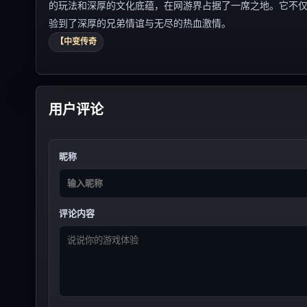
的玩法和深厚的文化底蕴，在网游界占据了一席之地。它不
验到了深厚的兄弟情谊与无尽的热血激情。
【中变传奇
用户评论
昵称
评论内容