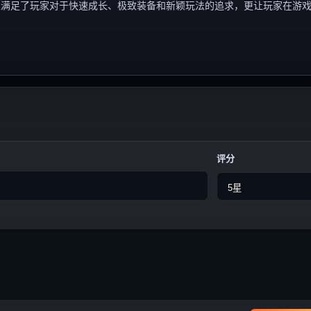
仅满足了玩家对于快速成长、极致装备和新颖玩法的追求，更让玩家在游
评分