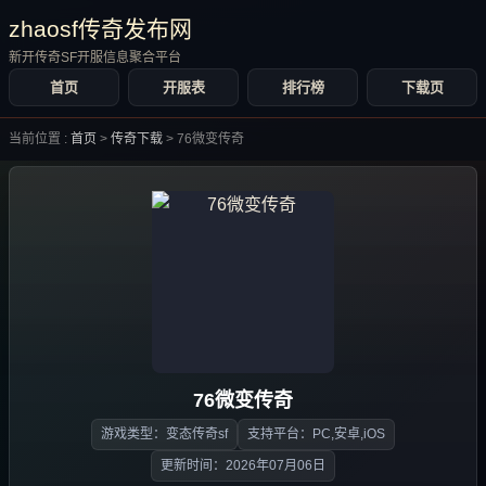
zhaosf传奇发布网
新开传奇SF开服信息聚合平台
首页
开服表
排行榜
下载页
当前位置 :
首页
>
传奇下载
>
76微变传奇
76微变传奇
游戏类型：变态传奇sf
支持平台：PC,安卓,iOS
更新时间：2026年07月06日