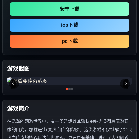
安卓下载
ios下载
pc下载
游戏截图
游戏简介
在浩瀚的网游世界中，有一类游戏以其独特的魅力吸引着无数玩
家的目光，那就是“超变热血传奇私服”。这类游戏不仅继承了经典
热血传奇的核心玩法与世界观，更在原有基础上进行了大刀阔斧