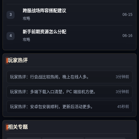
跨服战场阵容搭配建议
3
06-15
攻略
新手前期资源怎么分配
4
06-16
攻略
玩家热评
玩家热评：行会战比较热闹，晚上在线人多。
3分钟前
玩家热评：多端下载入口清楚，PC 端挂机方便。
3分钟前
玩家热评：安卓包安装顺利，更新后活动更多。
45秒前
相关专题