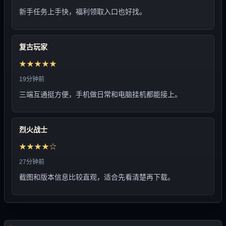
新手任务上手快，福利领取入口也好找。
复古玩家
★★★★★
19分钟前
三端互通挺方便，手机做日常和电脑挂机都能接上。
烈火战士
★★★★☆
27分钟前
截图和版本信息比较直观，适合先看清楚再下载。