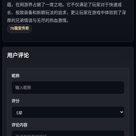
蕴，在网游界占据了一席之地。它不仅满足了玩家对于快速成
长、极致装备和新颖玩法的追求，更让玩家在游戏中体验到了深
厚的兄弟情谊与无尽的热血激情。
76微变传奇
用户评论
昵称
评分
评论内容