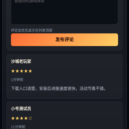
评论会优先显示在列表顶部
发布评论
沙城老玩家
★★★★★
1分钟前
下载入口清楚，安装后进服速度很快，活动节奏不错。
小号测试员
★★★★☆
11分钟前