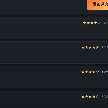
发布评论
★★★★☆
1
★★★★★
11
★★★★☆
19
★★★★☆
27