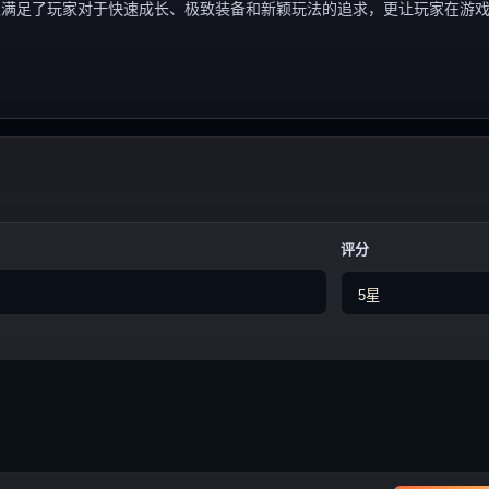
仅满足了玩家对于快速成长、极致装备和新颖玩法的追求，更让玩家在游
评分