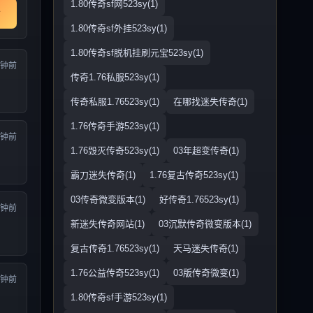
1.80传奇sf网523sy(1)
1.80传奇sf外挂523sy(1)
1.80传奇sf脱机挂刷元宝523sy(1)
分钟前
传奇1.76私服523sy(1)
传奇私服1.76523sy(1)
在哪找迷失传奇(1)
1.76传奇手游523sy(1)
分钟前
1.76毁灭传奇523sy(1)
03年超变传奇(1)
霸刀迷失传奇(1)
1.76复古传奇523sy(1)
03传奇微变版本(1)
好传奇1.76523sy(1)
分钟前
新迷失传奇网站(1)
03沉默传奇微变版本(1)
复古传奇1.76523sy(1)
天马迷失传奇(1)
1.76公益传奇523sy(1)
03版传奇微变(1)
分钟前
1.80传奇sf手游523sy(1)