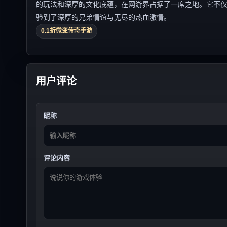
的玩法和深厚的文化底蕴，在网游界占据了一席之地。它不
验到了深厚的兄弟情谊与无尽的热血激情。
0.1折微变传奇手游
用户评论
昵称
评论内容