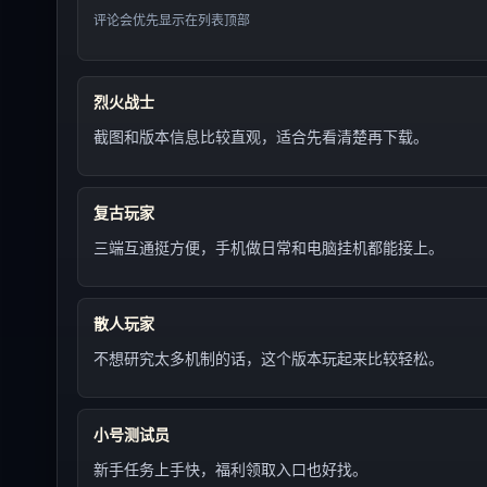
评论会优先显示在列表顶部
烈火战士
截图和版本信息比较直观，适合先看清楚再下载。
复古玩家
三端互通挺方便，手机做日常和电脑挂机都能接上。
散人玩家
不想研究太多机制的话，这个版本玩起来比较轻松。
小号测试员
新手任务上手快，福利领取入口也好找。