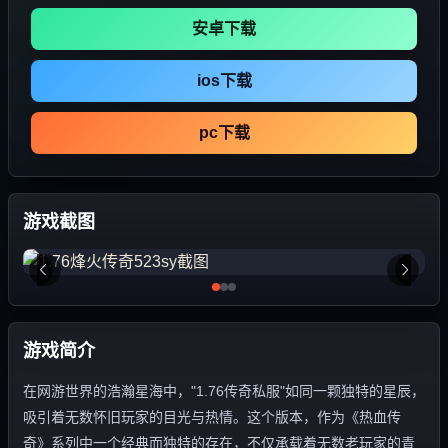
安卓下载
ios下载
pc下载
游戏截图
游戏简介
在网游世界的浩瀚星海中，"1.76传奇私服"如同一颗独特的星辰，
吸引着无数怀旧玩家的目光与热情。这个版本，作为《热血传
奇》系列中一个经典而独特的存在，不仅承载着无数老玩家的青