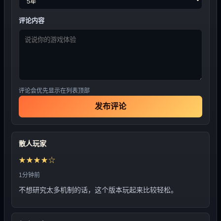
评论内容
评论会优先显示在列表顶部
发布评论
散人玩家
★★★★☆
1分钟前
不想研究太多机制的话，这个版本玩起来比较轻松。