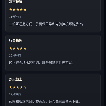
复古玩家
★★★★★
11分钟前
三端互通挺方便，手机做日常和电脑挂机都能接上。
行会指挥
★★★★★
19分钟前
晚上行会战比较热闹，服务器稳定性还可以。
烈火战士
★★★★☆
27分钟前
截图和版本信息比较直观，适合先看清楚再下载。