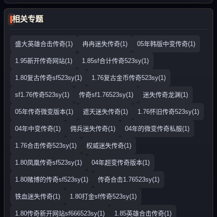
相关专题
盛大英雄合击传奇(1)
冉冉迷失传奇(1)
05年韩版中变传奇(1)
1.95新开传奇网站(1)
1.85sf合计传奇523sy(1)
1.80复古传奇sf523sy(1)
1.76复古金币传奇523sy(1)
sf1.76传奇523sy(1)
传奇sf1.76523sy(1)
迷失传奇龙渊(1)
05年传奇微变版本(1)
遮天迷失传奇(1)
1.76怀旧传奇523sy(1)
04年中变传奇(1)
佣兵迷失传奇(1)
04年的微变传奇私服(1)
1.76合击传奇523sy(1)
权威迷失传奇(1)
1.80凤凰传奇sf523sy(1)
04年超变传奇版本(1)
1.80赌博的传奇sf523sy(1)
传奇合击1.76523sy(1)
铁血迷失传奇(1)
1.80打金sf传奇523sy(1)
1.80传奇新开网站sf666523sy(1)
1.85英雄合击传奇(1)