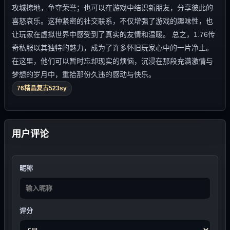
攻城掠地，争夺荣誉；也可以在游戏中结识新朋友，分享彼此的
喜怒哀乐。这种紧密的社交联系，不仅增强了游戏的趣味性，也
让玩家在虚拟世界中感受到了真实的友情和温暖。 总之，1.76传
奇私服以其独特的魅力，成为了许多怀旧玩家心中的一片净土。
在这里，他们可以暂时忘却现实的烦恼，沉浸在那段充满激情与
梦想的岁月中，重拾那份久违的感动与快乐。
76精品复古523sy
用户评论
昵称
评分