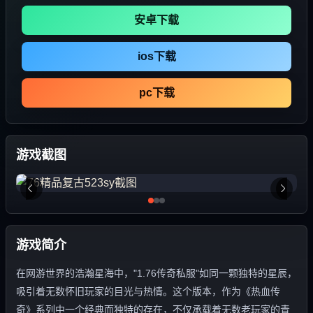
安卓下载
ios下载
pc下载
游戏截图
游戏简介
在网游世界的浩瀚星海中，"1.76传奇私服"如同一颗独特的星辰，
吸引着无数怀旧玩家的目光与热情。这个版本，作为《热血传
奇》系列中一个经典而独特的存在，不仅承载着无数老玩家的青