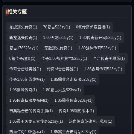
相关专题
龙虎迷失传奇(1)
76复古523sy(1)
0氪传奇超变直播(1)
斩龙迷失传奇(1)
1.80火龙523sy(1)
1.80传奇新开网523sy(1)
复古176523sy(1)
无赦迷失传奇(1)
1.80战神传奇523sy(1)
0氪传奇超变(1)
传奇1.80战神复古523sy(1)
合击传奇英雄版(1)
传奇合击版英雄(1)
传奇sf合击英雄(1)
1.85霸月传奇523sy(1)
传奇1.95刺影终极(1)
1.85霸业合击私服523sy(1)
1.95巅峰传奇(1)
1.80复古火龙523sy(1)
1.95传奇私服发布网(1)
1.85霸业传奇523sy(1)
带英雄合击的传奇手游(1)
传奇1.95刺影版本(1)
1.85霸王火龙元素传奇523sy(1)
热血传奇英雄合击私服(1)
热血传奇1.95版本(1)
1.85霸王合击网站523sy(1)