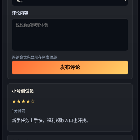
评论内容
评论会优先显示在列表顶部
发布评论
小号测试员
★★★★☆
1分钟前
新手任务上手快，福利领取入口也好找。