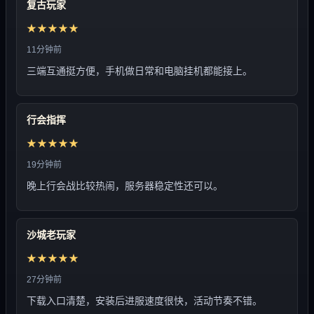
复古玩家
★★★★★
11分钟前
三端互通挺方便，手机做日常和电脑挂机都能接上。
行会指挥
★★★★★
19分钟前
晚上行会战比较热闹，服务器稳定性还可以。
沙城老玩家
★★★★★
27分钟前
下载入口清楚，安装后进服速度很快，活动节奏不错。