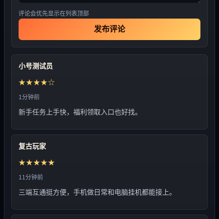
评论会优先显示在列表顶部
发布评论
小号测试员
★★★★☆
1分钟前
新手任务上手快，福利领取入口也好找。
复古玩家
★★★★★
11分钟前
三端互通挺方便，手机做日常和电脑挂机都能接上。