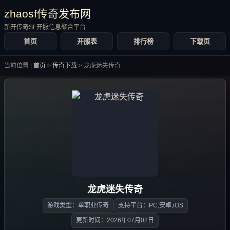
zhaosf传奇发布网
新开传奇SF开服信息聚合平台
首页
开服表
排行榜
下载页
当前位置 :
首页
>
传奇下载
>
龙虎迷失传奇
龙虎迷失传奇
游戏类型：单职业传奇
支持平台：PC,安卓,iOS
更新时间：2026年07月02日