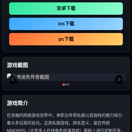
安卓下载
ios下载
pc下载
游戏截图
游戏简介
在浩瀚的网络游戏世界中，单职业传奇私服以其独特的魅力吸引
着众多玩家的目光。这类私服游戏，顾名思义，是在传统
MMORPG（大型多人在线角色扮演游戏）基础上进行定制开发，