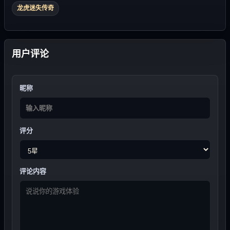
龙虎迷失传奇
用户评论
昵称
评分
评论内容