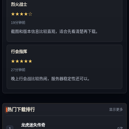
烈火战士
★★★★☆
19分钟前
截图和版本信息比较直观，适合先看清楚再下载。
行会指挥
★★★★★
27分钟前
晚上行会战比较热闹，服务器稳定性还可以。
热门下载排行
显示更多
龙虎迷失传奇
1
0次