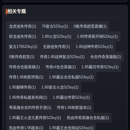
相关专题
龙虎迷失传奇(1)
76复古523sy(1)
0氪传奇超变直播(1)
斩龙迷失传奇(1)
1.80火龙523sy(1)
1.80传奇新开网523sy(1)
复古176523sy(1)
无赦迷失传奇(1)
1.80战神传奇523sy(1)
0氪传奇超变(1)
传奇1.80战神复古523sy(1)
合击传奇英雄版(1)
传奇合击版英雄(1)
传奇sf合击英雄(1)
1.85霸月传奇523sy(1)
传奇1.95刺影终极(1)
1.85霸业合击私服523sy(1)
1.95巅峰传奇(1)
1.80复古火龙523sy(1)
1.95传奇私服发布网(1)
1.85霸业传奇523sy(1)
带英雄合击的传奇手游(1)
传奇1.95刺影版本(1)
1.85霸王火龙元素传奇523sy(1)
热血传奇英雄合击私服(1)
热血传奇1.95版本(1)
1.85霸王合击网站523sy(1)