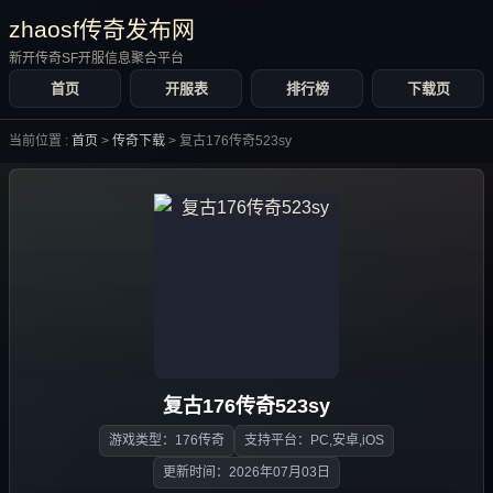
zhaosf传奇发布网
新开传奇SF开服信息聚合平台
首页
开服表
排行榜
下载页
当前位置 :
首页
>
传奇下载
>
复古176传奇523sy
复古176传奇523sy
游戏类型：176传奇
支持平台：PC,安卓,iOS
更新时间：2026年07月03日