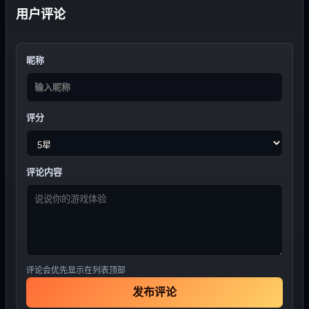
用户评论
昵称
评分
评论内容
评论会优先显示在列表顶部
发布评论