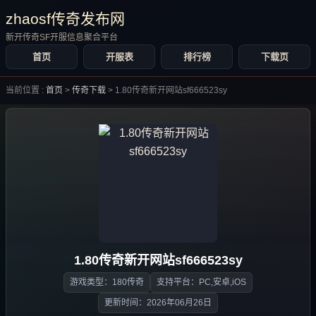
zhaosf传奇发布网
新开传奇SF开服信息聚合平台
首页
开服表
排行榜
下载页
当前位置 :
首页
>
传奇下载
>
1.80传奇新开网站sf666523sy
1.80传奇新开网站sf666523sy
游戏类型：180传奇
支持平台：PC,安卓,iOS
更新时间：2026年06月26日