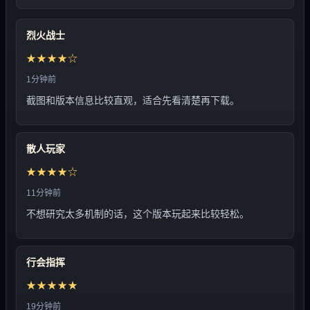
烈火战士
★★★★☆
1分钟前
截图和版本信息比较直观，适合先看清楚再下载。
散人玩家
★★★★☆
11分钟前
不想研究太多机制的话，这个版本玩起来比较轻松。
行会指挥
★★★★★
19分钟前