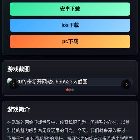
安卓下载
ios下载
pc下载
游戏截图
游戏简介
在浩瀚的网络游戏世界中，传奇私服作为一类特殊的存在，以其
独特的魅力吸引着无数玩家的目光。今天，我们就来深入探讨一
下关于“1.80传奇私服”的奥秘，揭开它为何能在众多游戏中脱颖而