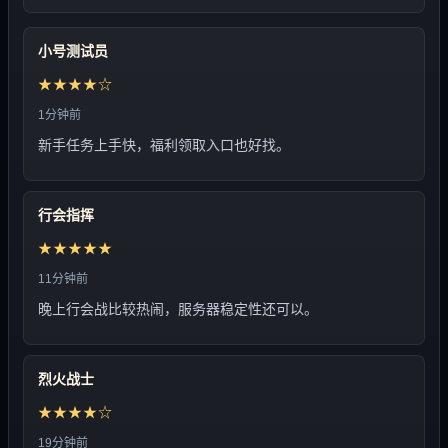
小号测试员
★★★★☆
1分钟前
新手任务上手快，福利领取入口也好找。
行会指挥
★★★★★
11分钟前
晚上行会战比较热闹，服务器稳定性还可以。
烈火战士
★★★★☆
19分钟前