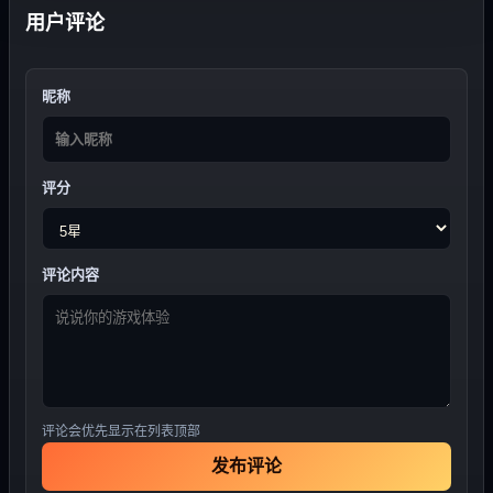
用户评论
昵称
评分
评论内容
评论会优先显示在列表顶部
发布评论