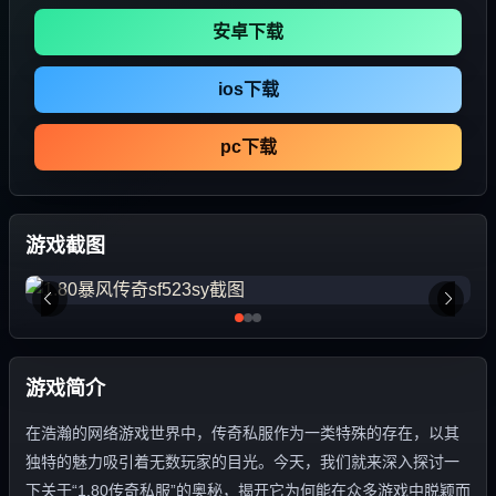
安卓下载
ios下载
pc下载
游戏截图
游戏简介
在浩瀚的网络游戏世界中，传奇私服作为一类特殊的存在，以其
独特的魅力吸引着无数玩家的目光。今天，我们就来深入探讨一
下关于“1.80传奇私服”的奥秘，揭开它为何能在众多游戏中脱颖而