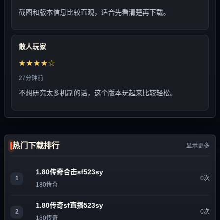
截图和版本信息比较直观，适合先看清楚再下载。
散人玩家
★★★★☆
27分钟前
不想研究太多机制的话，这个版本玩起来比较轻松。
热门下载排行
显示更多
1.80传奇合击sf523sy
1
0次
180传奇
1.80传奇sf直播523sy
2
0次
180传奇