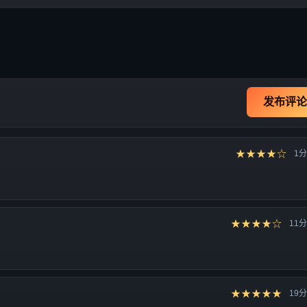
发布评论
★★★★☆
1
★★★★☆
11
★★★★★
19