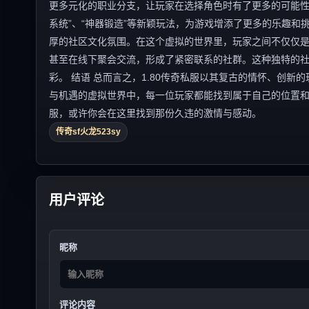
更多元化的职业分支，让玩家在选择角色时有了更多的可能性
系统”、“神器锻造”等新颖玩法，为游戏增添了更多的乐趣和挑
厚的社区文化氛围。在这个虚拟的世界里，玩家之间不仅仅
甚至在线下聚会交流，形成了紧密联系的社群。这种独特的
彩。 结语 总而言之，1.80传奇私服以其复古的情怀、创
与机遇的虚拟世界中，每一位玩家都能找到属于自己的位置和
服，或许你会在这里找到那份久违的激情与感动。
传奇sf火龙523sy
用户评论
昵称
评论内容