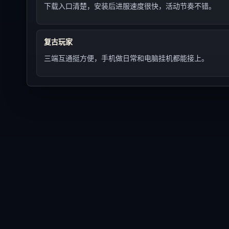
下载入口清楚，安装后进服速度很快，活动节奏不错。
复古玩家
三端互通挺方便，手机做日常和电脑挂机都能接上。