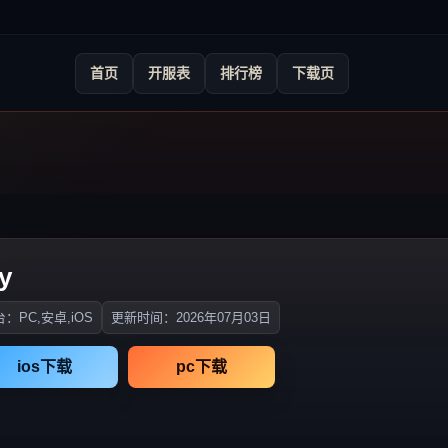
首页
开服表
排行榜
下载页
y
：PC,安卓,iOS
更新时间：2026年07月03日
ios下载
pc下载