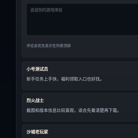
评论会优先显示在列表顶部
小号测试员
新手任务上手快，福利领取入口也好找。
烈火战士
截图和版本信息比较直观，适合先看清楚再下载。
沙城老玩家