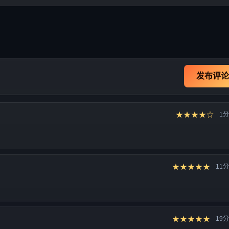
发布评论
★★★★☆
1
★★★★★
11
★★★★★
19