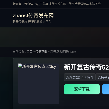
新开复古传奇523sy_三端互通传奇发布网 - 传奇手游详情与多端下载
zhaosf传奇发布网
新开传奇SF开服信息聚合平台
当前位置 :
首页
>
传奇下载
>
新开复古传奇523sy
新开复古传奇523
游戏类型：180传奇
支持平台
安卓下载