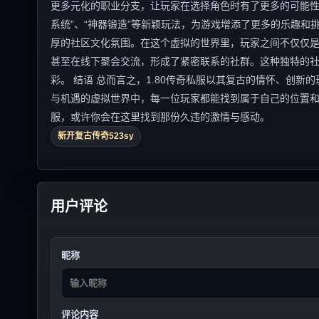
更多元化的职业分支，让玩家在选择角色时有了更多的可能性
系统”、“神器锻造”等新颖玩法，为游戏增添了更多的乐趣和挑
厚的社区文化氛围。在这个虚拟的世界里，玩家之间不仅仅
甚至在线下聚会交流，形成了紧密联系的社群。这种独特的
彩。 结语 总而言之，1.80传奇私服以其复古的情怀、创
与机遇的虚拟世界中，每一位玩家都能找到属于自己的位置和
服，或许你会在这里找到那份久违的激情与感动。
新开复古传奇523sy
用户评论
昵称
评论内容