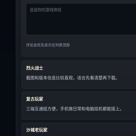
评论会优先显示在列表顶部
烈火战士
截图和版本信息比较直观，适合先看清楚再下载。
复古玩家
三端互通挺方便，手机做日常和电脑挂机都能接上。
沙城老玩家