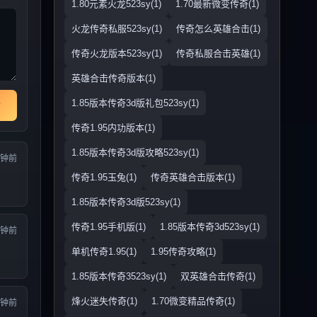
1.80元素火龙523sy(1)
1.70最新微变传奇(1)
火龙传奇私服523sy(1)
传奇怎么英雄合击(1)
传奇火龙版本523sy(1)
传奇私服合击英雄(1)
英雄合击传奇版本(1)
1.85版本传奇3d版礼包523sy(1)
传奇1.95内功版本(1)
1.85版本传奇3d版攻略523sy(1)
分钟前
传奇1.95玉兔(1)
传奇英雄合击版本(1)
1.85版本传奇3d版523sy(1)
传奇1.95手机版(1)
1.85版本传奇3d523sy(1)
分钟前
单机传奇1.95(1)
1.95传奇攻略(1)
1.85版本传奇3523sy(1)
双英雄合击传奇(1)
烽火迷失传奇(1)
1.70微变精品传奇(1)
分钟前