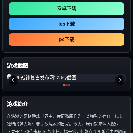
安卓下载
ios下载
pc下载
游戏截图
游戏简介
在浩瀚的网络游戏世界中，传奇私服作为一类特殊的存在，以其
独特的魅力吸引着无数玩家的目光。今天，我们就来深入探讨一
下关于“1.80传奇私服”的奥秘，揭开它为何能在众多游戏中脱颖而