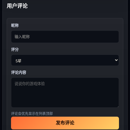
用户评论
昵称
评分
评论内容
评论会优先显示在列表顶部
发布评论