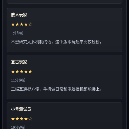
散人玩家
★★★★☆
1分钟前
不想研究太多机制的话，这个版本玩起来比较轻松。
复古玩家
★★★★★
11分钟前
三端互通挺方便，手机做日常和电脑挂机都能接上。
小号测试员
★★★★☆
19分钟前