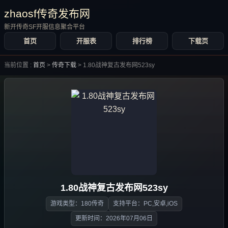
zhaosf传奇发布网
新开传奇SF开服信息聚合平台
首页
开服表
排行榜
下载页
当前位置 :
首页
>
传奇下载
>
1.80战神复古发布网523sy
1.80战神复古发布网523sy
游戏类型：180传奇
支持平台：PC,安卓,iOS
更新时间：2026年07月06日