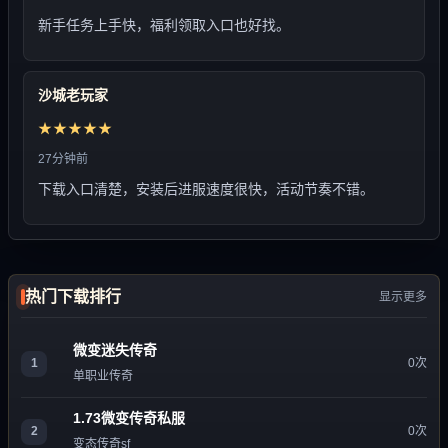
新手任务上手快，福利领取入口也好找。
沙城老玩家
★★★★★
27分钟前
下载入口清楚，安装后进服速度很快，活动节奏不错。
热门下载排行
显示更多
微变迷失传奇
1
0次
单职业传奇
1.73微变传奇私服
2
0次
变态传奇sf