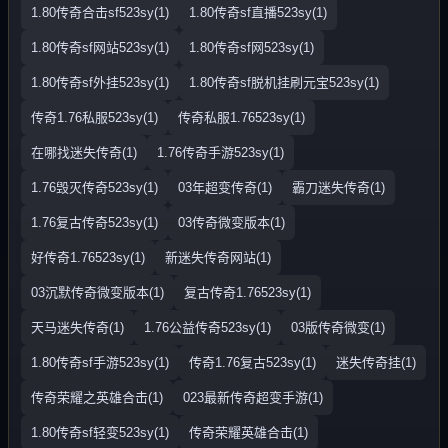
1.80传奇合击sf523sy(1)
1.80传奇sf直播523sy(1)
1.80传奇sf网站523sy(1)
1.80传奇sf网523sy(1)
1.80传奇sf外挂523sy(1)
1.80传奇sf脱机挂刷元宝523sy(1)
传奇1.76私服523sy(1)
传奇私服1.76523sy(1)
在哪找迷失传奇(1)
1.76传奇手游523sy(1)
1.76毁灭传奇523sy(1)
03年超变传奇(1)
霸刀迷失传奇(1)
1.76复古传奇523sy(1)
03传奇微变版本(1)
好传奇1.76523sy(1)
新迷失传奇网站(1)
03沉默传奇微变版本(1)
复古传奇1.76523sy(1)
天马迷失传奇(1)
1.76公益传奇523sy(1)
03版传奇微变(1)
1.80传奇sf手游523sy(1)
传奇1.76复古523sy(1)
迷失传奇挂(1)
传奇荣耀之英雄合击(1)
023最新传奇超变手游(1)
1.80传奇sf轻变523sy(1)
传奇荣耀英雄合击(1)