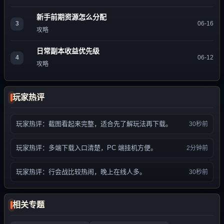
新手前期资源怎么分配
3
06-16
攻略
日常副本收益优先级
4
06-12
攻略
玩家热评
玩家热评：截图看起来完整，适合先了解玩法再下载。
30秒前
玩家热评：多端下载入口清楚，PC 端挂机方便。
2分钟前
玩家热评：行会战比较热闹，晚上在线人多。
30秒前
相关专题