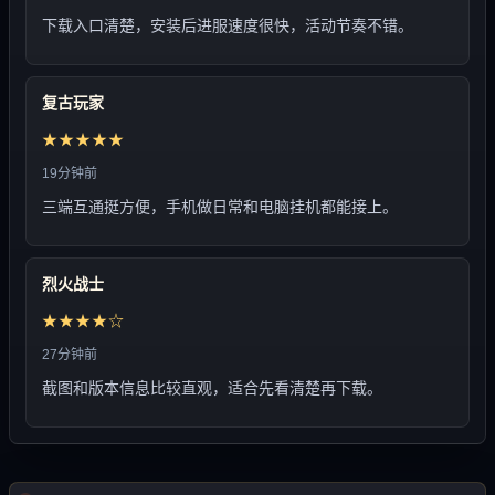
下载入口清楚，安装后进服速度很快，活动节奏不错。
复古玩家
★★★★★
19分钟前
三端互通挺方便，手机做日常和电脑挂机都能接上。
烈火战士
★★★★☆
27分钟前
截图和版本信息比较直观，适合先看清楚再下载。