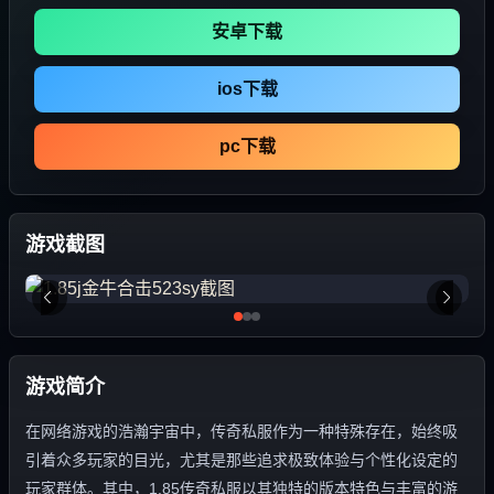
安卓下载
ios下载
pc下载
游戏截图
游戏简介
在网络游戏的浩瀚宇宙中，传奇私服作为一种特殊存在，始终吸
引着众多玩家的目光，尤其是那些追求极致体验与个性化设定的
玩家群体。其中，1.85传奇私服以其独特的版本特色与丰富的游