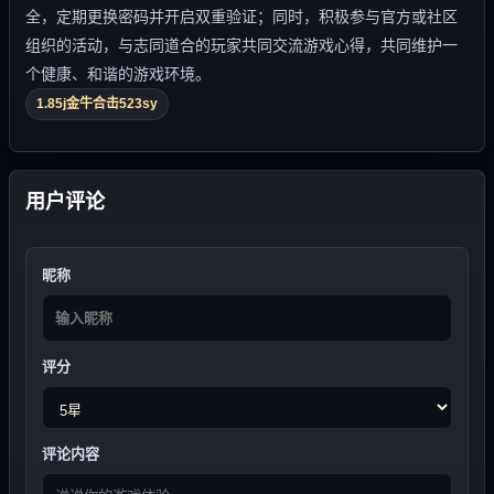
全，定期更换密码并开启双重验证；同时，积极参与官方或社区
组织的活动，与志同道合的玩家共同交流游戏心得，共同维护一
个健康、和谐的游戏环境。
1.85j金牛合击523sy
用户评论
昵称
评分
评论内容