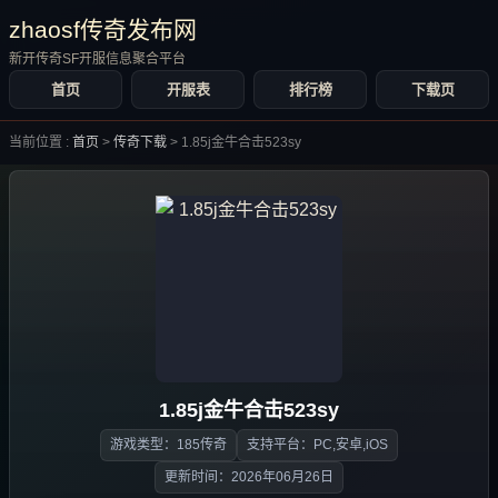
zhaosf传奇发布网
新开传奇SF开服信息聚合平台
首页
开服表
排行榜
下载页
当前位置 :
首页
>
传奇下载
>
1.85j金牛合击523sy
1.85j金牛合击523sy
游戏类型：185传奇
支持平台：PC,安卓,iOS
更新时间：2026年06月26日