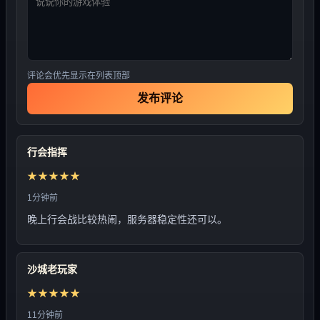
评论会优先显示在列表顶部
发布评论
行会指挥
★★★★★
1分钟前
晚上行会战比较热闹，服务器稳定性还可以。
沙城老玩家
★★★★★
11分钟前