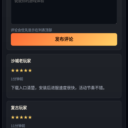
评论会优先显示在列表顶部
发布评论
沙城老玩家
★★★★★
1分钟前
下载入口清楚，安装后进服速度很快，活动节奏不错。
复古玩家
★★★★★
11分钟前