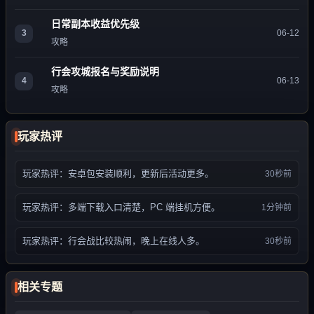
日常副本收益优先级
3
06-12
攻略
行会攻城报名与奖励说明
4
06-13
攻略
玩家热评
玩家热评：安卓包安装顺利，更新后活动更多。
30秒前
玩家热评：多端下载入口清楚，PC 端挂机方便。
1分钟前
玩家热评：行会战比较热闹，晚上在线人多。
30秒前
相关专题