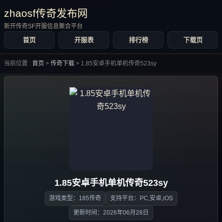
zhaosf传奇发布网
新开传奇SF开服信息聚合平台
首页
开服表
排行榜
下载页
当前位置 :
首页
>
传奇下载
>
1.85安卓手机单机传奇523sy
1.85安卓手机单机传奇523sy
游戏类型：185传奇
支持平台：PC,安卓,iOS
更新时间：2026年06月28日