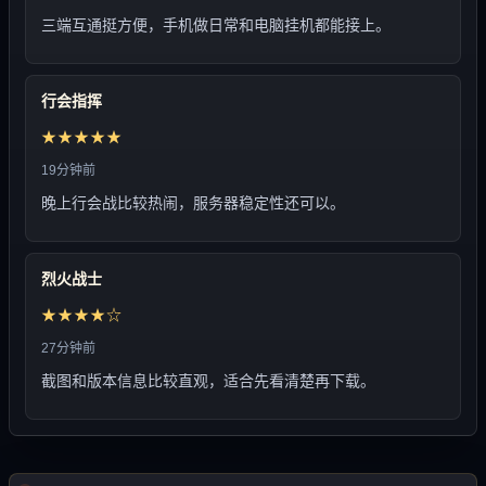
三端互通挺方便，手机做日常和电脑挂机都能接上。
行会指挥
★★★★★
19分钟前
晚上行会战比较热闹，服务器稳定性还可以。
烈火战士
★★★★☆
27分钟前
截图和版本信息比较直观，适合先看清楚再下载。