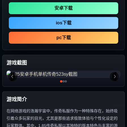
安卓下载
ios下载
pc下载
游戏截图
游戏简介
在网络游戏的浩瀚宇宙中，传奇私服作为一种特殊存在，始终吸
引着众多玩家的目光，尤其是那些追求极致体验与个性化设定的
玩家群体。其中，1.85传奇私服以其独特的版本特色与丰富的游