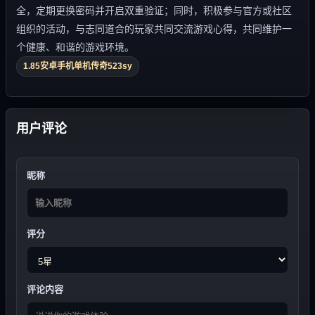
全，定期更换密码并开启双重验证；同时，积极参与官方或社区
组织的活动，与志同道合的玩家共同交流游戏心得，共同维护一
个健康、和谐的游戏环境。
1.85安卓手机单机传奇523sy
用户评论
昵称
评分
评论内容